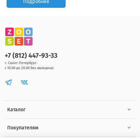
Подробнее
+7 (812) 447-93-33
г. Санкт-Петербург.
с 10.00 до 20.00 без выходных
Каталог
Покупателям