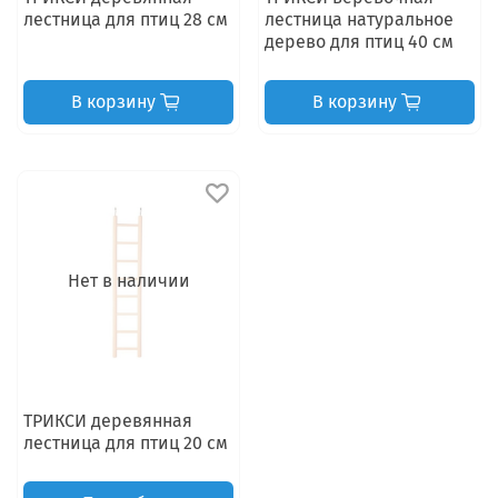
лестница для птиц 28 см
лестница натуральное
дерево для птиц 40 см
В корзину
В корзину
Нет в наличии
ТРИКСИ деревянная
лестница для птиц 20 см