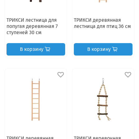
ТРИКСИ лестница для
ТРИКСИ деревянная
попугая деревянная 7
лестница для птиц 36 см
ступеней 30 см
В корзину
В корзину
ТРИКСИ деревянная
ТРИКСИ веревочная