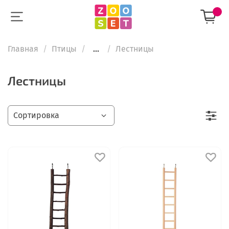
Главная
Птицы
...
Лестницы
Лестницы