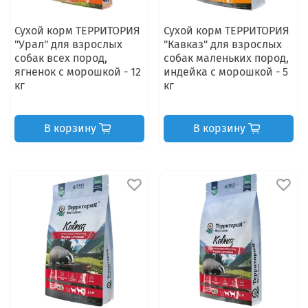
Сухой корм ТЕРРИТОРИЯ
Сухой корм ТЕРРИТОРИЯ
"Урал" для взрослых
"Кавказ" для взрослых
собак всех пород,
собак маленьких пород,
ягненок с морошкой - 12
индейка с морошкой - 5
кг
кг
В корзину
В корзину