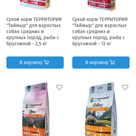
Сухой корм ТЕРРИТОРИЯ
Сухой корм ТЕРРИТОРИЯ
"Таймыр" для взрослых
"Таймыр" для взрослых
собак средних и
собак средних и
крупных пород, рыба с
крупных пород, рыба с
брусникой - 2,5 кг
брусникой - 12 кг
В корзину
В корзину