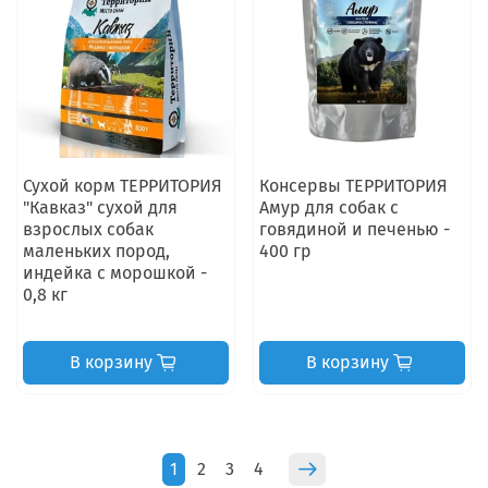
Сухой корм ТЕРРИТОРИЯ
Консервы ТЕРРИТОРИЯ
"Кавказ" сухой для
Амур для собак с
взрослых собак
говядиной и печенью -
маленьких пород,
400 гр
индейка с морошкой -
0,8 кг
В корзину
В корзину
1
2
3
4