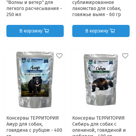
"Волны и ветер" для
сублимированное
легкого расчесывания -
лакомство для собак,
250 мл
говяжье вымя - 60 гр
В корзину
В корзину
Консервы ТЕРРИТОРИЯ
Консервы ТЕРРИТОРИЯ
Амур для собак,
Сибирь для собак с
говядина с рубцом - 400
олениной, говядиной и