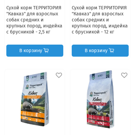
Сухой корм ТЕРРИТОРИЯ
Сухой корм ТЕРРИТОРИЯ
"Кавказ" для взрослых
"Кавказ" для взрослых
собак средних и
собак средних и
крупных пород, индейка
крупных пород, индейка
с брусникой - 2,5 кг
с брусникой - 12 кг
В корзину
В корзину