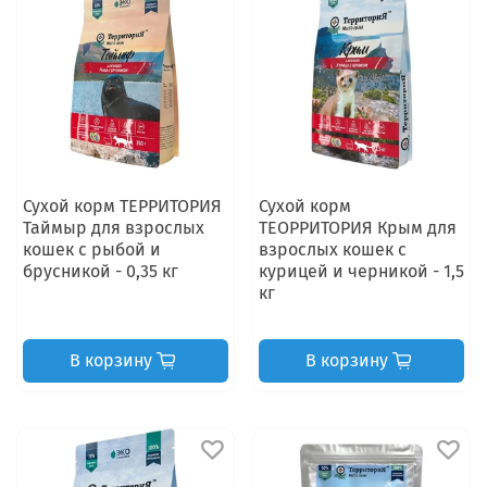
Сухой корм ТЕРРИТОРИЯ
Сухой корм
Таймыр для взрослых
ТЕОРРИТОРИЯ Крым для
кошек с рыбой и
взрослых кошек с
брусникой - 0,35 кг
курицей и черникой - 1,5
кг
В корзину
В корзину