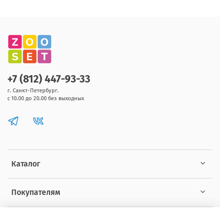
+7 (812) 447-93-33
г. Санкт-Петербург.
с 10.00 до 20.00 без выходных
Каталог
Покупателям