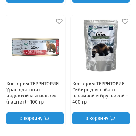
Консервы ТЕРРИТОРИЯ
Консервы ТЕРРИТОРИЯ
Урал для котят с
Сибирь для собак с
индейкой и ягненком
олениной и брусникой -
(паштет) - 100 гр
400 гр
В корзину
В корзину