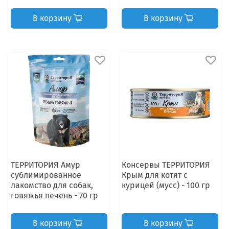
В корзину
В корзину
ТЕРРИТОРИЯ Амур
Консервы ТЕРРИТОРИЯ
сублимированное
Крым для котят с
лакомство для собак,
курицей (мусс) - 100 гр
говяжья печень - 70 гр
В корзину
В корзину