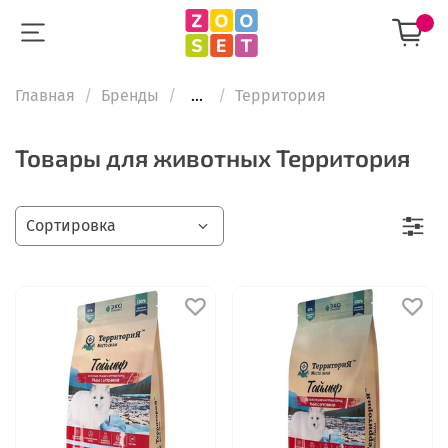
Главная
Бренды
...
Территория
Товары для животных Территория