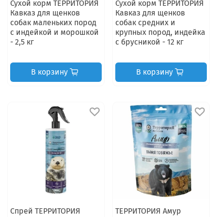
Сухой корм ТЕРРИТОРИЯ
Сухой корм ТЕРРИТОРИЯ
Кавказ для щенков
Кавказ для щенков
собак маленьких пород
собак средних и
с индейкой и морошкой
крупных пород, индейка
- 2,5 кг
с брусникой - 12 кг
В корзину
В корзину
Спрей ТЕРРИТОРИЯ
ТЕРРИТОРИЯ Амур