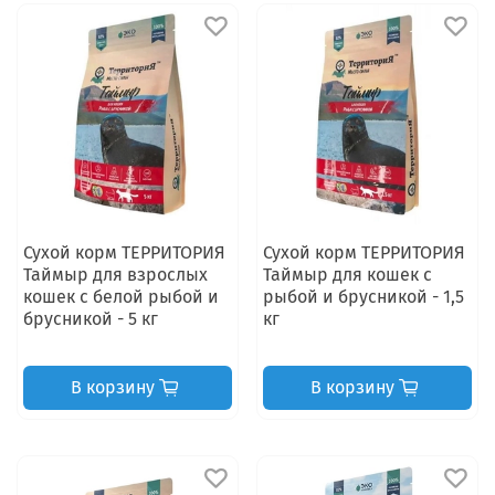
Сухой корм ТЕРРИТОРИЯ
Сухой корм ТЕРРИТОРИЯ
Таймыр для взрослых
Таймыр для кошек с
кошек с белой рыбой и
рыбой и брусникой - 1,5
брусникой - 5 кг
кг
В корзину
В корзину