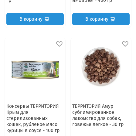
гр
имбирем - 400 гр
В корзину
В корзину
Консервы ТЕРРИТОРИЯ
ТЕРРИТОРИЯ Амур
Крым для
сублимированное
стерилизованных
лакомство для собак,
кошек, рубленое мясо
говяжье легкое - 30 гр
курицы в соусе - 100 гр