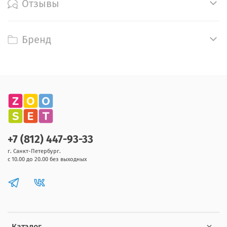
Отзывы
Бренд
+7 (812) 447-93-33
г. Санкт-Петербург.
с 10.00 до 20.00 без выходных
Каталог