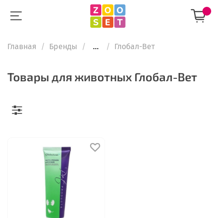
Главная
Бренды
...
Глобал-Вет
Товары для животных Глобал-Вет