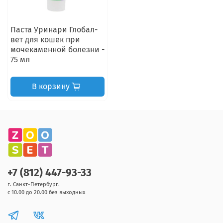
Паста Уринари Глобал-
вет для кошек при
мочекаменной болезни -
75 мл
В корзину
+7 (812) 447-93-33
г. Санкт-Петербург.
с 10.00 до 20.00 без выходных