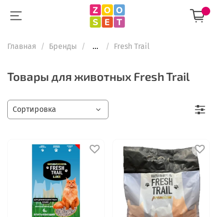
Главная
Бренды
...
Fresh Trail
Товары для животных Fresh Trail