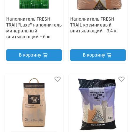
Наполнитель FRESH
Наполнитель FRESH
TRAIl "Luxe" наполнитель
TRAIL кремниевый
минеральный
впитывающий - 3,4 кг
впитывающий - 6 кг
В корзину
В корзину