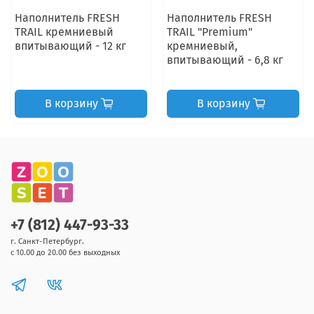
Наполнитель FRESH
Наполнитель FRESH
TRAIL кремниевый
TRAIL "Premium"
впитывающий - 12 кг
кремниевый,
впитывающий - 6,8 кг
В корзину
В корзину
+7 (812) 447-93-33
г. Санкт-Петербург.
с 10.00 до 20.00 без выходных