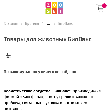
Главная
Бренды
...
БиоВакс
Товары для животных БиоВакс
По вашему запросу ничего не найдено
Косметические средства "БиоВакс"
, производимые
фирмой «Биосфера», помогут решить множество
проблем, связанных с уходом и воспитанием
питомцев.