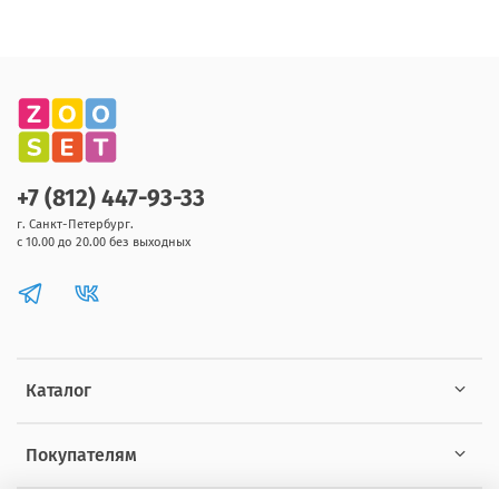
+7 (812) 447-93-33
г. Санкт-Петербург.
с 10.00 до 20.00 без выходных
Каталог
Покупателям