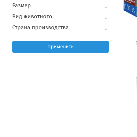
Размер
Вид животного
Страна производства
Применить