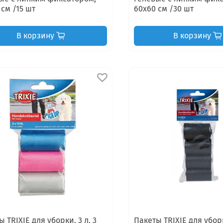
 см /15 шт
60х60 см /30 шт
В корзину
В корзину
 TRIXIE для уборки, 3 л, 3
Пакеты TRIXIE для убор