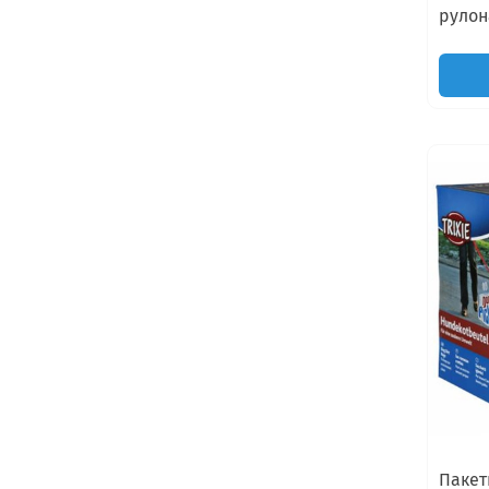
рулон
Пакет