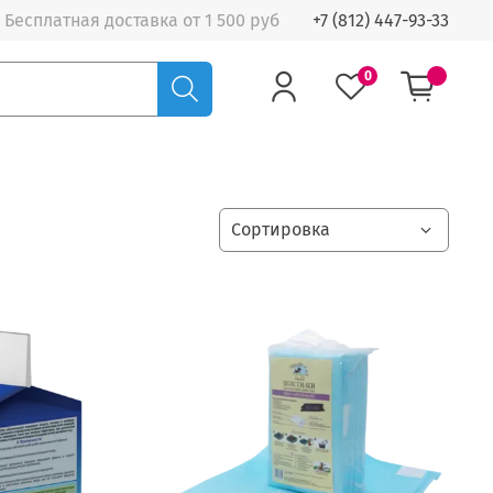
Бесплатная доставка от 1 500 руб
+7 (812) 447-93-33
0