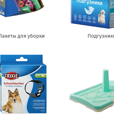
Пакеты для уборки
Подгузник