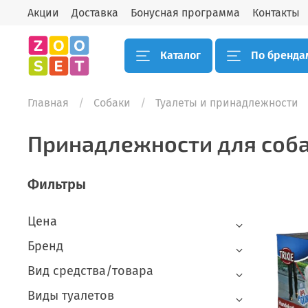
Акции
Доставка
Бонусная программа
Контакты
Каталог
По бренда
Главная
Собаки
Туалеты и принадлежности
Принадлежности для соба
Фильтры
Цена
Бренд
Вид средства/товара
Виды туалетов