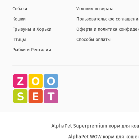
Собаки
Условия возврата
Кошки
Пользовательское соглашени
Грызуны и Хорьки
Оферта и политика конфиде
Птицы
Способы оплаты
Рыбки и Рептилии
AlphaPet Superpremium корм для ко
AlphaPet WOW корм для кошек