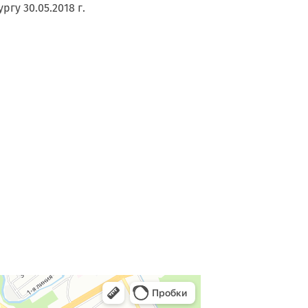
гу 30.05.2018 г.