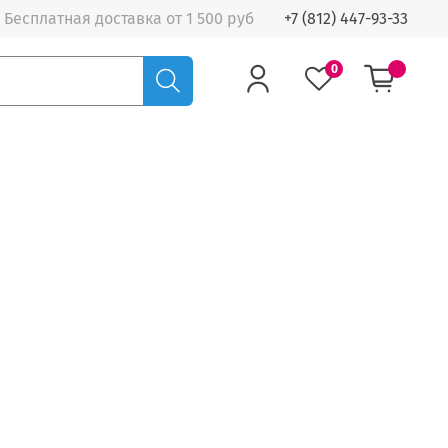
Бесплатная доставка от 1 500 руб
+7 (812) 447-93-33
0