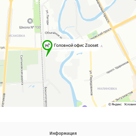
Информация