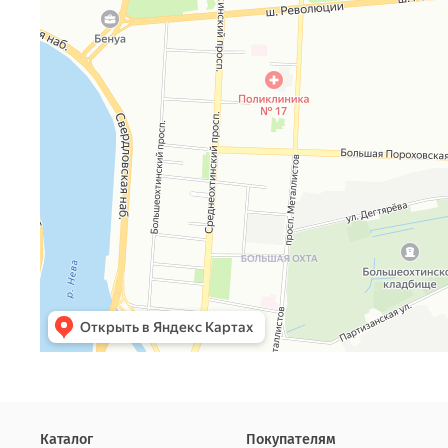
Каталог
Покупателям