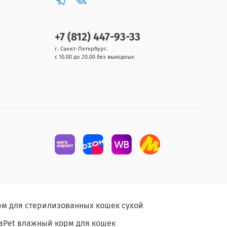
+7 (812) 447-93-33
г. Санкт-Петербург.
с 10.00 до 20.00 без выходных
рм для стерилизованных кошек сухой
aPet влажный корм для кошек