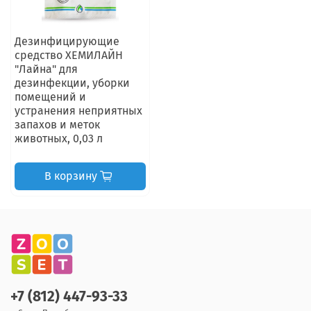
Дезинфицирующие
средство ХЕМИЛАЙН
"Лайна" для
дезинфекции, уборки
помещений и
устранения неприятных
запахов и меток
животных, 0,03 л
В корзину
+7 (812) 447-93-33