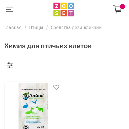
Главная
Птицы
Средства дезинфекции
Химия для птичьих клеток