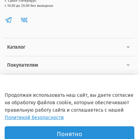
г. Санкт-Петербург.
с 10.00 до 20.00 без выходных
Каталог
Покупателям
Информация
Продолжая использовать наш сайт, вы даете согласие
на обработку файлов cookie, которые обеспечивают
правильную работу сайта и соглашаетесь с нашей
Политикой безопасности
Copyright © 2012 - 2026 ZOOSET Все права защищены.
Понятно
Продвижение сайта