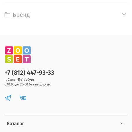
Бренд
+7 (812) 447-93-33
г. Санкт-Петербург.
с 10.00 до 20.00 без выходных
Каталог