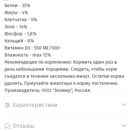
Белки - 35%
Жиры - 4%
Клетчатка - 5%
Зола - 14%
Фосфор - 1,6%
Кальций - 8%
Витамин D3 - 550 МЕ/100г
Влажность - max 12%
Рекомендации по кормлению: Кормить один раз в
день небольшими порциями. Следить, чтобы корм
съедался в течение нескольких минут. Остатки корма
удалять. Приучайте животных к корму постепенно.
Производитель: ООО "Зоомир", Россия.
Характеристики
Отзывы