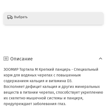
Выбрать
Описание
ЗООМИР Тортила М Крепкий панцирь - Специальный
корм для водяных черепах с повышенным
содержанием кальция и витамина D3.
Восполняет дефицит кальция и других минеральных
веществ в питании черепах, способствует укреплению
их скелетно-мышечной системы и панциря,
предупреждает заболевания глаз.