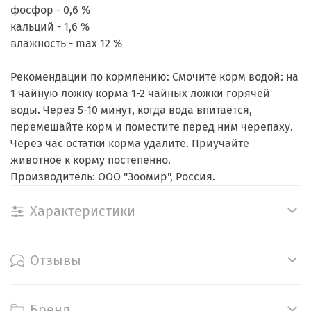
фосфор - 0,6 %
кальций - 1,6 %
влажность - max 12 %
Рекомендации по кормлению: Смочите корм водой: на
1 чайную ложку корма 1-2 чайных ложки горячей
воды. Через 5-10 минут, когда вода впитается,
перемешайте корм и поместите перед ним черепаху.
Через час остатки корма удалите. Приучайте
животное к корму постепенно.
Производитель: ООО "Зоомир", Россия.
Характеристики
Отзывы
Бренд