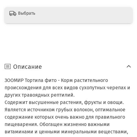
Выбрать
Описание
ЗООМИР Тортила фито - Корм растительного
происхождения для всех видов сухопутных черепах и
других травоядных рептилий.
Содержит высушенные растения, фрукты и овощи.
Является источником грубых волокон, оптимальное
содержание которых очень важно для правильного
пищеварения. Обогащен жизненно важными
витаминами и ценными минеральными веществами,