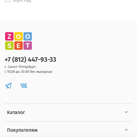
+7 (812) 447-93-33
г. Санкт-Петербург.
с 10.00 до 20.00 без выходных
Каталог
Покупателям