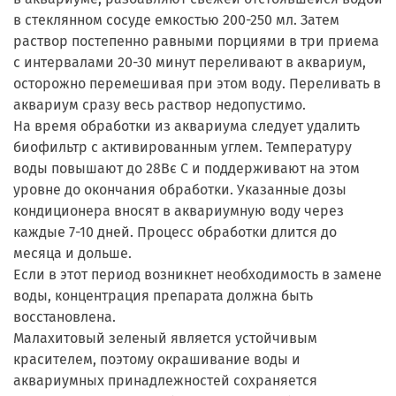
в стеклянном сосуде емкостью 200-250 мл. Затем
раствор постепенно равными порциями в три приема
с интервалами 20-30 минут переливают в аквариум,
осторожно перемешивая при этом воду. Переливать в
аквариум сразу весь раствор недопустимо.
На время обработки из аквариума следует удалить
биофильтр с активированным углем. Температуру
воды повышают до 28Вє С и поддерживают на этом
уровне до окончания обработки. Указанные дозы
кондиционера вносят в аквариумную воду через
каждые 7-10 дней. Процесс обработки длится до
месяца и дольше.
Если в этот период возникнет необходимость в замене
воды, концентрация препарата должна быть
восстановлена.
Малахитовый зеленый является устойчивым
красителем, поэтому окрашивание воды и
аквариумных принадлежностей сохраняется