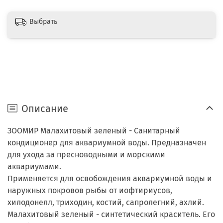
Выбрать
Описание
ЗООМИР Малахитовый зеленый - Санитарный
кондиционер для аквариумной воды. Предназначен
для ухода за пресноводными и морскими
аквариумами.
Применяется для освобождения аквариумной воды и
наружных покровов рыбы от иофтириусов,
хилодонелл, триходин, костий, сапролегний, ахлий.
Малахитовый зеленый - синтетический краситель. Его