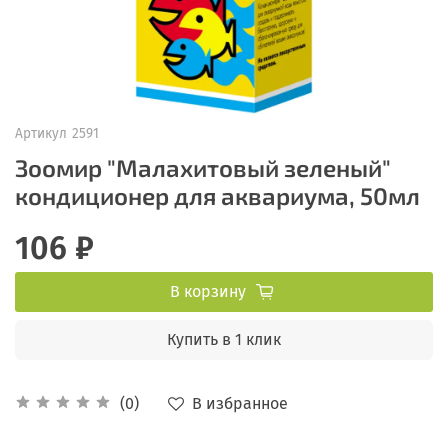
Артикул
2591
Зоомир "Малахитовый зеленый"
кондиционер для аквариума, 50мл
106 ₽
В корзину
Купить в 1 клик
В избранное
(0)