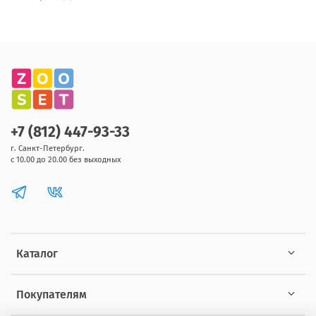
+7 (812) 447-93-33
г. Санкт-Петербург.
с 10.00 до 20.00 без выходных
Каталог
Покупателям