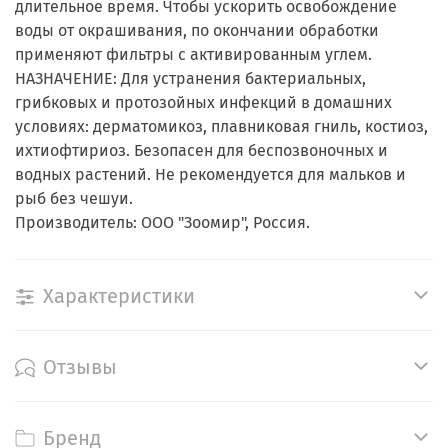
длительное время. Чтобы ускорить освобождение
воды от окрашивания, по окончании обработки
применяют фильтры с активированным углем.
НАЗНАЧЕНИЕ: Для устранения бактериальных,
грибковых и протозойных инфекций в домашних
условиях: дерматомикоз, плавниковая гниль, костиоз,
ихтиофтириоз. Безопасен для беспозвоночных и
водных растений. Не рекомендуется для мальков и
рыб без чешуи.
Производитель: ООО "Зоомир", Россия.
Характеристики
Отзывы
Бренд