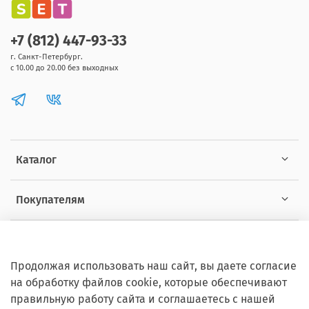
+7 (812) 447-93-33
г. Санкт-Петербург.
с 10.00 до 20.00 без выходных
Каталог
Покупателям
Информация
Продолжая использовать наш сайт, вы даете согласие
на обработку файлов cookie, которые обеспечивают
правильную работу сайта и соглашаетесь с нашей