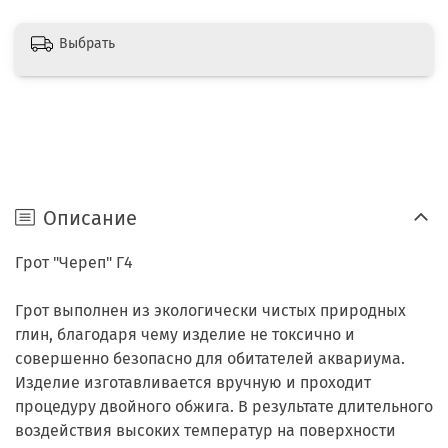
Выбрать
Описание
Грот "Череп" Г4
Грот выполнен из экологически чистых природных
глин, благодаря чему изделие не токсично и
совершенно безопасно для обитателей аквариума.
Изделие изготавливается вручную и проходит
процедуру двойного обжига. В результате длительного
воздействия высоких температур на поверхности