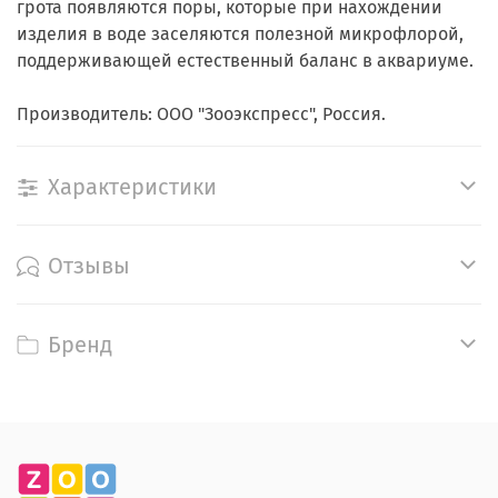
грота появляются поры, которые при нахождении
изделия в воде заселяются полезной микрофлорой,
поддерживающей естественный баланс в аквариуме.
Производитель: ООО "Зооэкспресс", Россия.
Характеристики
Отзывы
Бренд