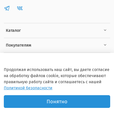
Каталог
Покупателям
Информация
Продолжая использовать наш сайт, вы даете согласие
на обработку файлов cookie, которые обеспечивают
правильную работу сайта и соглашаетесь с нашей
Политикой безопасности
Copyright © 2012 - 2026 ZOOSET Все права защищены.
Понятно
Продвижение сайта