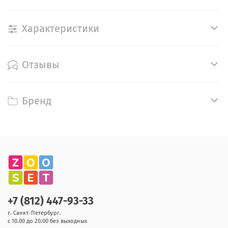
Характеристики
Отзывы
Бренд
+7 (812) 447-93-33
г. Санкт-Петербург.
с 10.00 до 20.00 без выходных