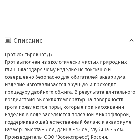
Описание
Грот Иж "Бревно" Д7
Грот выполнен из экологически чистых природных
глин, благодаря чему изделие не токсично и
совершенно безопасно для обитателей аквариума.
Изделие изготавливается вручную и проходит
процедуру двойного обжига. В результате длительного
воздействия высоких температур на поверхности
грота появляются поры, которые при нахождении
изделия в воде заселяются полезной микрофлорой,
поддерживающей естественный баланс к аквариуме.
Размер: высота - 7 см, длина - 13 см, глубина - 5 см.
Производитель: ООО "Зооэкспресс", Россия.