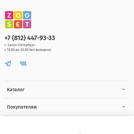
+7 (812) 447-93-33
г. Санкт-Петербург.
с 10.00 до 20.00 без выходных
Каталог
Покупателям
Информация