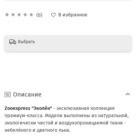
В избранное
(0)
Выбрать
Описание
Zooexpress "Эколён"
- эксклюзивная коллекция
премиум-класса. Модели выполнены из натуральной,
экологически чистой и воздухопроницаемой ткани -
небелёного и цветного льна.