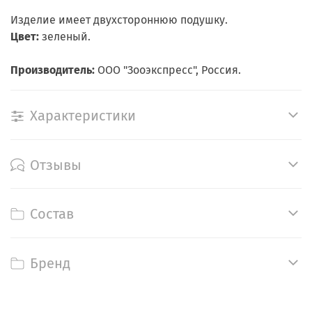
Изделие имеет двухстороннюю подушку.
Цвет:
зеленый.
Производитель:
ООО "Зооэкспресс", Россия.
Характеристики
Отзывы
Состав
Бренд