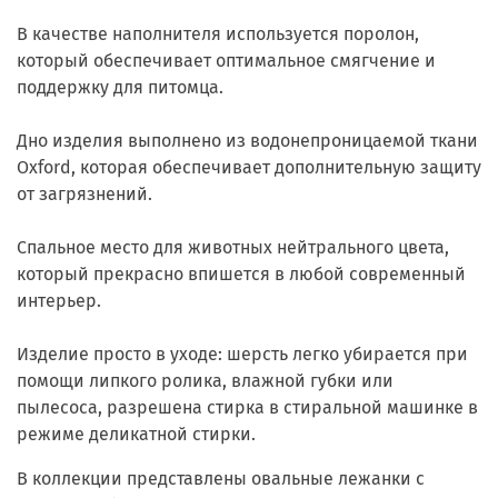
В качестве наполнителя используется поролон,
который обеспечивает оптимальное смягчение и
поддержку для питомца.
Дно изделия выполнено из водонепроницаемой ткани
Oxford, которая обеспечивает дополнительную защиту
от загрязнений.
Спальное место для животных нейтрального цвета,
который прекрасно впишется в любой современный
интерьер.
Изделие просто в уходе: шерсть легко убирается при
помощи липкого ролика, влажной губки или
пылесоса, разрешена стирка в стиральной машинке в
режиме деликатной стирки.
В коллекции представлены овальные лежанки с