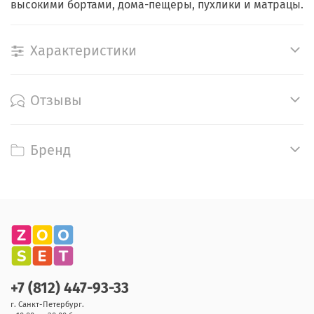
высокими бортами, дома-пещеры, пухлики и матрацы.
Характеристики
Отзывы
Бренд
+7 (812) 447-93-33
г. Санкт-Петербург.