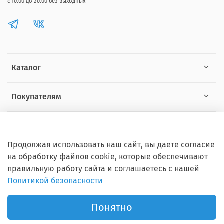
с 10.00 до 20.00 без выходных
Каталог
Покупателям
Информация
Продолжая использовать наш сайт, вы даете согласие
на обработку файлов cookie, которые обеспечивают
правильную работу сайта и соглашаетесь с нашей
Политикой безопасности
Copyright © 2012 - 2026 ZOOSET Все права защищены.
Понятно
Продвижение сайта