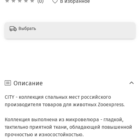
В избранное
(0)
Выбрать
Описание
CITY - коллекция спальных мест российского
производителя товаров для животных Zooexpress.
Коллекция выполнена из микровелюра - гладкой,
тактильно приятной ткани, обладающей повышенной
прочностью и износостойкостью.