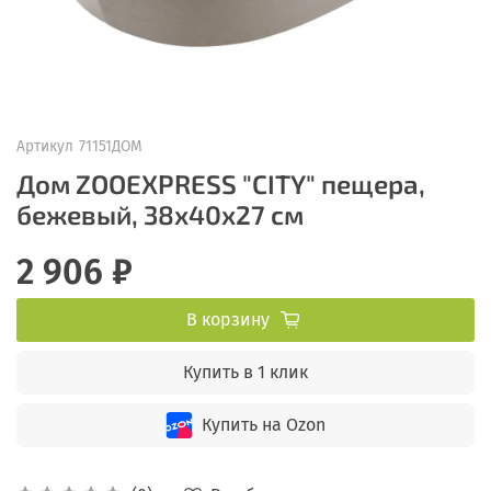
Артикул
71151ДОМ
Дом ZOOEXPRESS "CITY" пещера,
бежевый, 38х40х27 см
2 906 ₽
В корзину
Купить в 1 клик
Купить на Ozon