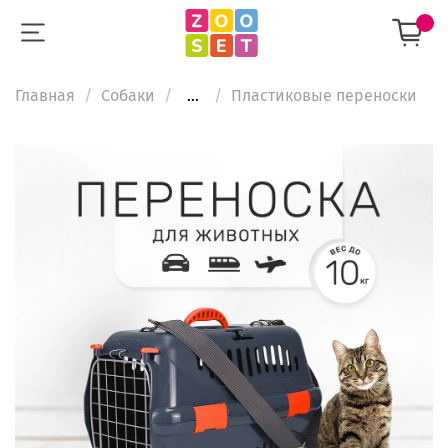
Главная
Собаки
...
Пластиковые переноски