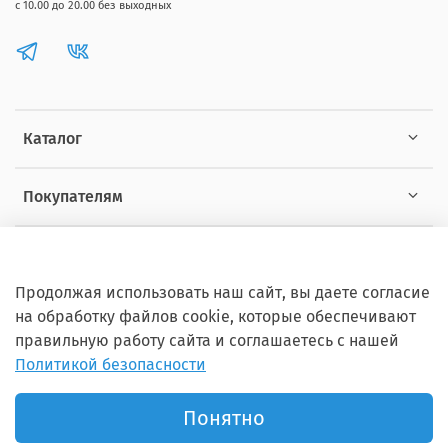
с 10.00 до 20.00 без выходных
Каталог
Покупателям
Информация
Продолжая использовать наш сайт, вы даете согласие
на обработку файлов cookie, которые обеспечивают
правильную работу сайта и соглашаетесь с нашей
Политикой безопасности
Copyright © 2012 - 2026 ZOOSET Все права защищены.
Понятно
Продвижение сайта