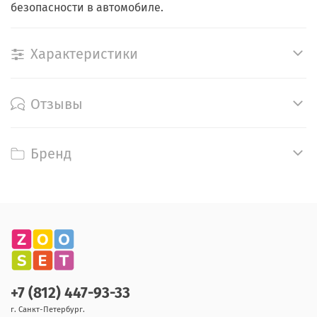
безопасности в автомобиле.
Характеристики
Отзывы
Бренд
+7 (812) 447-93-33
г. Санкт-Петербург.