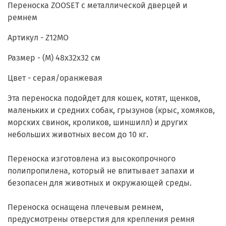
Переноска ZOOSET с металлической дверцей и
ремнем
Артикул - Z12MO
Размер - (M) 48х32х32 см
Цвет - серая/оранжевая
Эта переноска подойдет для кошек, котят, щенков,
маленьких и средних собак, грызунов (крыс, хомяков,
морских свинок, кроликов, шиншилл) и других
небольших животных весом до 10 кг.
Переноска изготовлена из высокопрочного
полипропилена, который не впитывает запахи и
безопасен для животных и окружающей среды.
Переноска оснащена плечевым ремнем,
предусмотрены отверстия для крепления ремня