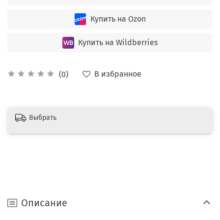
Купить на Ozon
Купить на Wildberries
В избранное
(0)
Выбрать
Описание