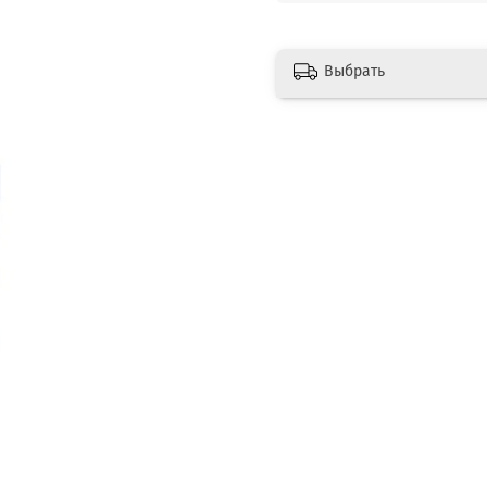
Выбрать