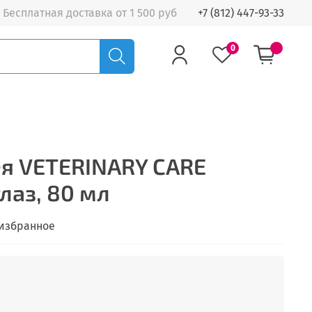
Бесплатная доставка от 1 500 руб
+7 (812) 447-93-33
0
я VETERINARY CARE
лаз, 80 мл
 избранное