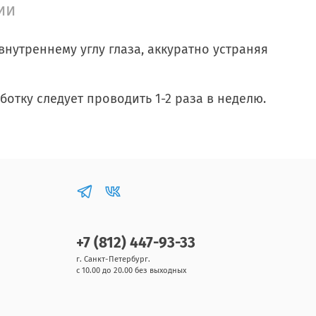
ии
утреннему углу глаза, аккуратно устраняя
отку следует проводить 1-2 раза в неделю.
+7 (812) 447-93-33
г. Санкт-Петербург.
с 10.00 до 20.00 без выходных