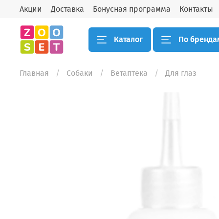
Акции
Доставка
Бонусная программа
Контакты
Каталог
По бренда
Главная
Собаки
Ветаптека
Для глаз