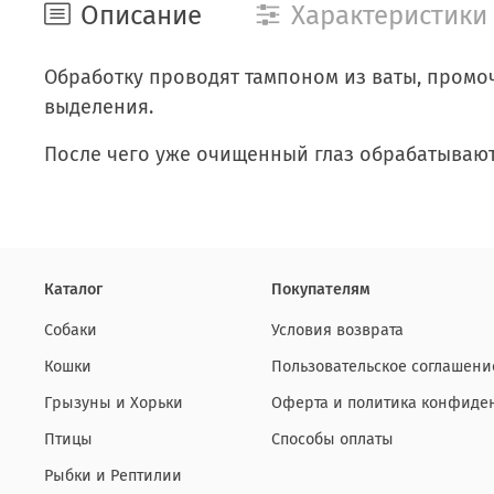
Описание
Характеристики
Обработку проводят тампоном из ваты, промо
выделения.
После чего уже очищенный глаз обрабатывают 
Каталог
Покупателям
Собаки
Условия возврата
Кошки
Пользовательское соглашени
Грызуны и Хорьки
Оферта и политика конфиде
Птицы
Способы оплаты
Рыбки и Рептилии