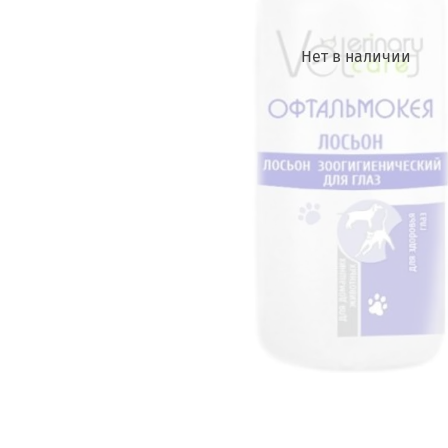
Нет в наличии