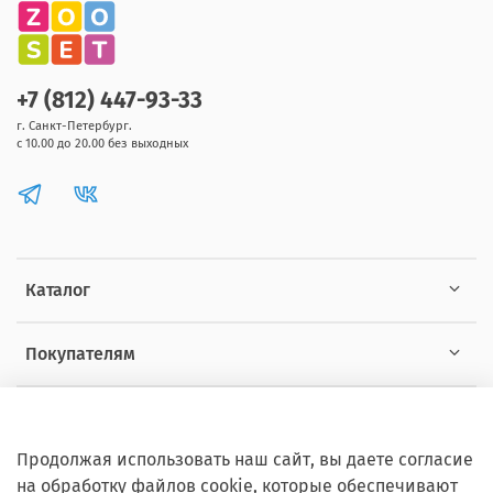
+7 (812) 447-93-33
г. Санкт-Петербург.
с 10.00 до 20.00 без выходных
Каталог
Покупателям
Информация
Продолжая использовать наш сайт, вы даете согласие
на обработку файлов cookie, которые обеспечивают