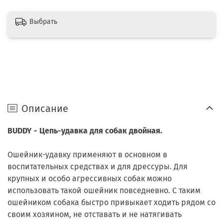
Выбрать
Описание
BUDDY - Цепь-удавка для собак двойная.
Ошейник-удавку применяют в основном в
воспитательных средствах и для дрессуры. Для
крупных и особо агрессивных собак можно
использовать такой ошейник повседневно. С таким
ошейником собака быстро привыкает ходить рядом со
своим хозяином, не отставать и не натягивать