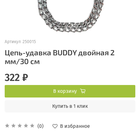
Артикул
250015
Цепь-удавка BUDDY двойная 2
мм/30 см
322 ₽
В корзину
Купить в 1 клик
В избранное
(0)