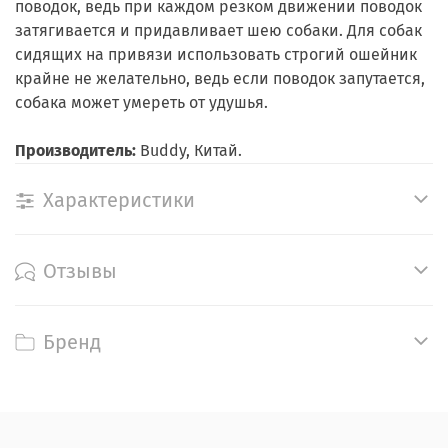
поводок, ведь при каждом резком движении поводок
затягивается и придавливает шею собаки. Для собак
сидящих на привязи использовать строгий ошейник
крайне не желательно, ведь если поводок запутается,
собака может умереть от удушья.
Производитель:
Buddy, Китай.
Характеристики
Отзывы
Бренд