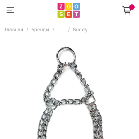
Главная
Бренды
...
Buddy