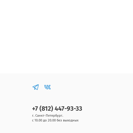
+7 (812) 447-93-33
г. Санкт-Петербург.
с 10.00 до 20.00 без выходных