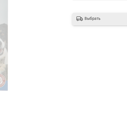
Выбрать