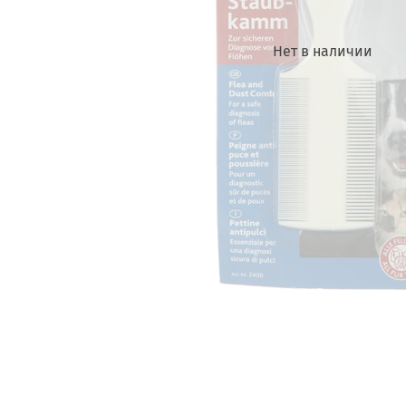
Нет в наличии