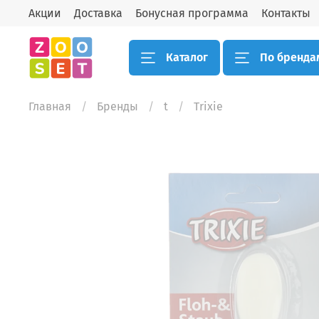
Акции
Доставка
Бонусная программа
Контакты
Каталог
По бренда
Главная
Бренды
t
Trixie