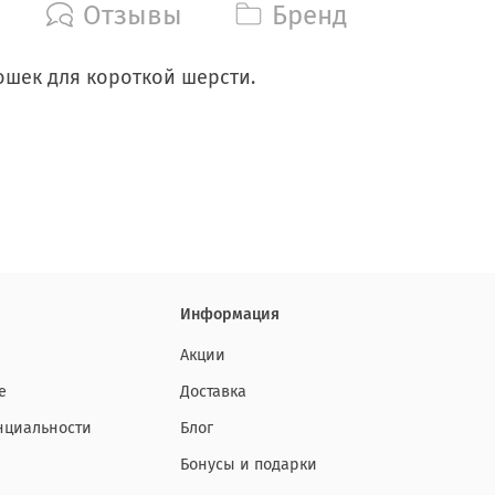
Отзывы
Бренд
ошек для короткой шерсти.
Информация
Акции
е
Доставка
нциальности
Блог
Бонусы и подарки