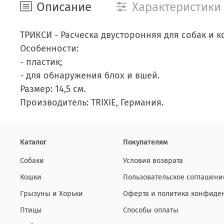
Описание
Характеристики
ТРИКСИ - Расческа двусторонняя для собак и к
Особенности:
- пластик;
- для обнаружения блох и вшей.
Размер: 14,5 см.
Производитель: TRIXIE, Германия.
Каталог
Покупателям
Собаки
Условия возврата
Кошки
Пользовательское соглашени
Грызуны и Хорьки
Оферта и политика конфиде
Птицы
Способы оплаты