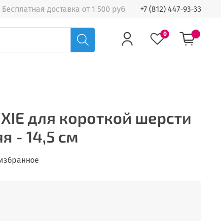
Бесплатная доставка от 1 500 руб
+7 (812) 447-93-33
0
IXIE для короткой шерсти
 - 14,5 см
 избранное