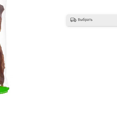
Выбрать