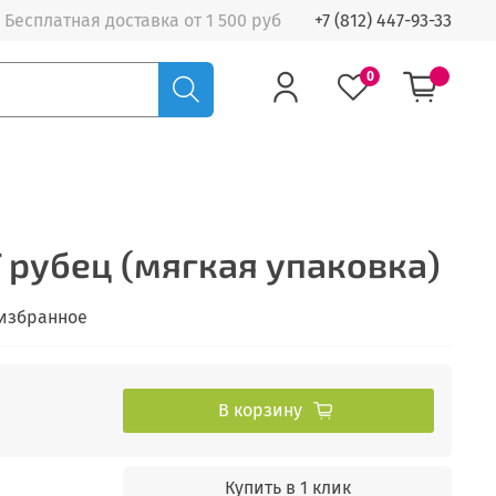
Бесплатная доставка от 1 500 руб
+7 (812) 447-93-33
0
T рубец (мягкая упаковка)
 избранное
В корзину
Купить в 1 клик