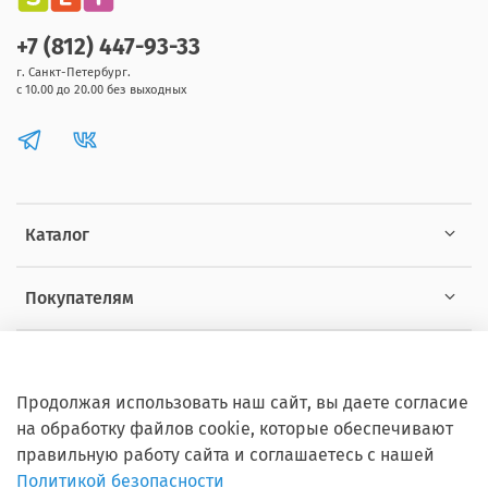
+7 (812) 447-93-33
г. Санкт-Петербург.
с 10.00 до 20.00 без выходных
Каталог
Покупателям
Информация
Продолжая использовать наш сайт, вы даете согласие
на обработку файлов cookie, которые обеспечивают
правильную работу сайта и соглашаетесь с нашей
Политикой безопасности