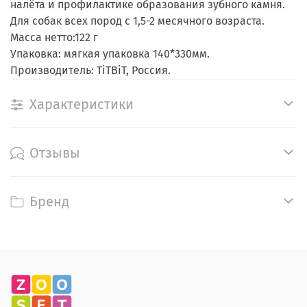
налёта и профилактике образования зубного камня.
Для собак всех пород с 1,5-2 месячного возраста.
Масса нетто:122 г
Упаковка: мягкая упаковка 140*330мм.
Производитель: TiTBiT, Россия.
Характеристики
Отзывы
Бренд