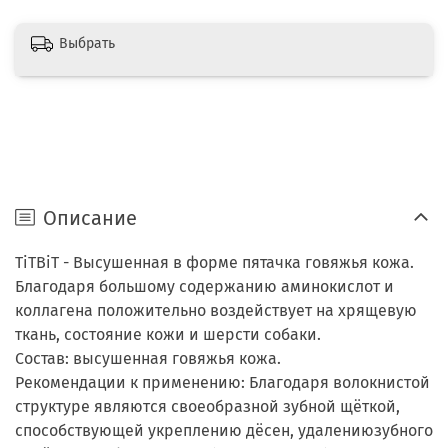
Выбрать
Описание
TiTBiT - Высушенная в форме пятачка говяжья кожа.
Благодаря большому содержанию аминокислот и
коллагена положительно воздействует на хрящевую
ткань, состояние кожи и шерсти собаки.
Состав: высушенная говяжья кожа.
Рекомендации к применению: Благодаря волокнистой
структуре являются своеобразной зубной щёткой,
способствующей укреплению дёсен, удалениюзубного