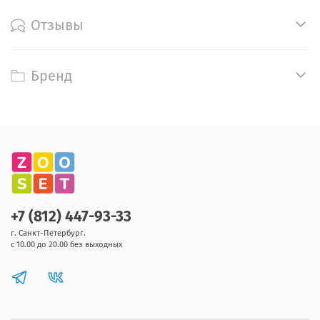
Отзывы
Бренд
+7 (812) 447-93-33
г. Санкт-Петербург.
с 10.00 до 20.00 без выходных