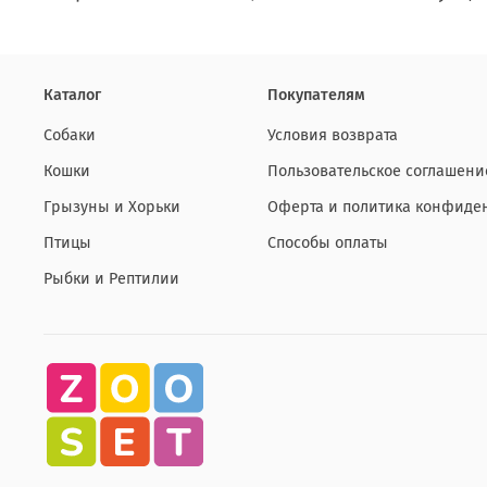
Каталог
Покупателям
Собаки
Условия возврата
Кошки
Пользовательское соглашени
Грызуны и Хорьки
Оферта и политика конфиде
Птицы
Способы оплаты
Рыбки и Рептилии