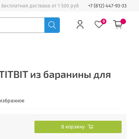
Бесплатная доставка от 1 500 руб
+7 (812) 447-93-33
0
ITBIT из баранины для
 избранное
В корзину