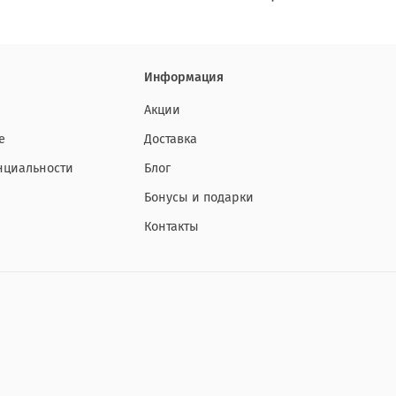
Информация
Акции
е
Доставка
нциальности
Блог
Бонусы и подарки
Контакты