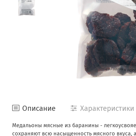
Описание
Характеристики
Медальоны мясные из баранины - легкоусвояе
сохраняют всю насыщенность мясного вкуса, 