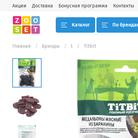
Акции
Доставка
Бонусная программа
Контакты
Каталог
По бренда
Главная
Бренды
t
Titbit