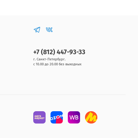
+7 (812) 447-93-33
г. Санкт-Петербург.
с 10.00 до 20.00 без выходных