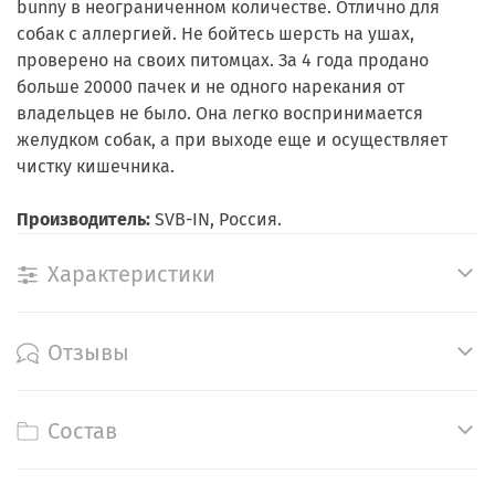
bunny в неограниченном количестве. Отлично для
собак с аллергией. Не бойтесь шерсть на ушах,
проверено на своих питомцах. За 4 года продано
больше 20000 пачек и не одного нарекания от
владельцев не было. Она легко воспринимается
желудком собак, а при выходе еще и осуществляет
чистку кишечника.
Производитель:
SVB-IN, Россия.
Характеристики
Отзывы
Состав