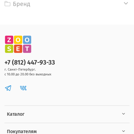
Бренд
+7 (812) 447-93-33
г. Санкт-Петербург.
с 10.00 до 20.00 без выходных
Каталог
Покупателям