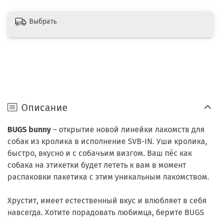
Выбрать
Описание
BUGS bunny
– открытие новой линейки лакомств для
собак из кролика в исполнение SVB-IN. Уши кролика,
быстро, вкусно и с собачьим визгом. Ваш пёс как
собака на этикетки будет лететь к вам в момент
распаковки пакетика с этим уникальным лакомством.
Хрустит, имеет естественный вкус и влюбляет в себя
навсегда. Хотите порадовать любимца, берите BUGS