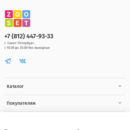
+7 (812) 447-93-33
г. Санкт-Петербург.
с 10.00 до 20.00 без выходных
Каталог
Покупателям
Информация