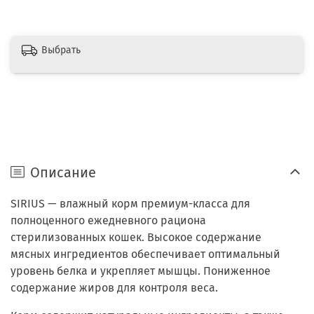
Выбрать
Описание
SIRIUS — влажный корм премиум-класса для
полноценного ежедневного рациона
стерилизованных кошек. Высокое содержание
мясных ингредиентов обеспечивает оптимальный
уровень белка и укрепляет мышцы. Пониженное
содержание жиров для контроля веса.