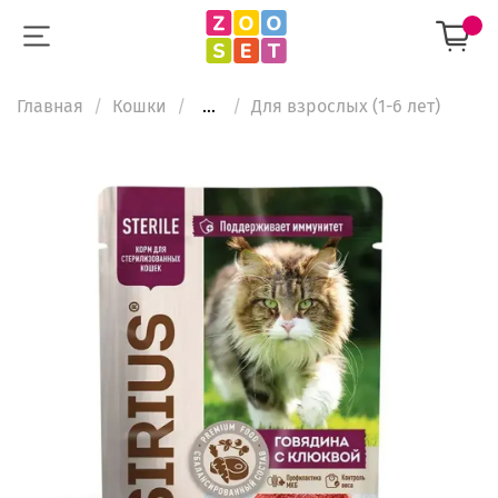
Главная
Кошки
...
Для взрослых (1-6 лет)