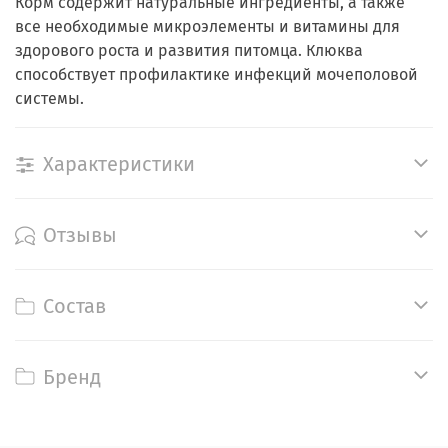
Корм содержит натуральные ингредиенты, а также
все необходимые микроэлементы и витамины для
здорового роста и развития питомца. Клюква
способствует профилактике инфекций мочеполовой
системы.
Характеристики
Отзывы
Состав
Бренд