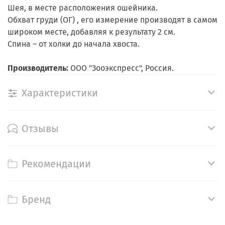
Шея, в месте расположения ошейника.
Обхват груди (ОГ) , его измерение производят в самом
широком месте, добавляя к результату 2 см.
Спина – от холки до начала хвоста.
Производитель:
ООО "Зооэкспресс", Россия.
Характеристики
Отзывы
Рекомендации
Бренд