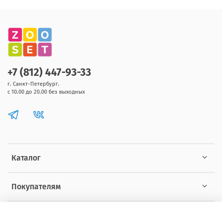
+7 (812) 447-93-33
г. Санкт-Петербург.
с 10.00 до 20.00 без выходных
Каталог
Покупателям
Информация