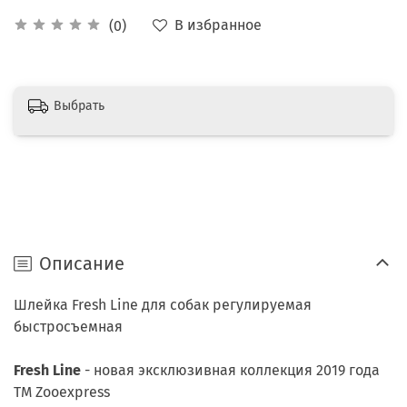
В избранное
(0)
Выбрать
Описание
Шлейка Fresh Line для собак регулируемая
быстросъемная
Fresh Line
- новая эксклюзивная коллекция 2019 года
ТМ Zooexpress