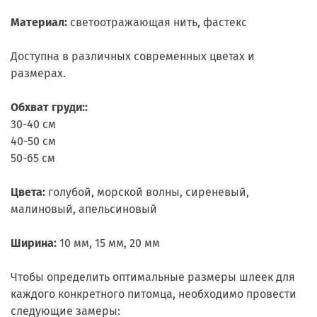
Материал:
светоотражающая нить, фастекс
Доступна в различных современных цветах и
размерах.
Обхват груди::
30-40 см
40-50 см
50-65 см
Цвета:
голубой, морской волны, сиреневый,
малиновый, апельсиновый
Ширина:
10 мм, 15 мм, 20 мм
Чтобы определить оптимальные размеры шлеек для
каждого конкретного питомца, необходимо провести
следующие замеры: