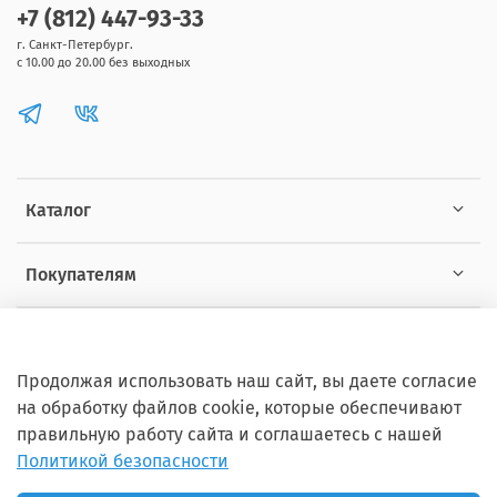
+7 (812) 447-93-33
г. Санкт-Петербург.
с 10.00 до 20.00 без выходных
Каталог
Покупателям
Информация
Продолжая использовать наш сайт, вы даете согласие
на обработку файлов cookie, которые обеспечивают
правильную работу сайта и соглашаетесь с нашей
Политикой безопасности
Copyright © 2012 - 2026 ZOOSET Все права защищены.