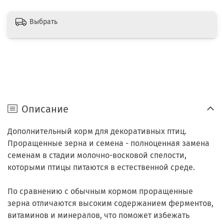
Выбрать
Описание
Дополнительный корм для декоративных птиц.
Проращенные зерна и семена - полноценная замена
семенам в стадии молочно-восковой спелости,
которыми птицы питаются в естественной среде.
По сравнению с обычным кормом проращенные
зерна отличаются высоким содержанием ферментов,
витаминов и минералов, что поможет избежать