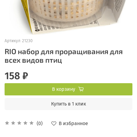
Артикул
21230
RIO набор для проращивания для
всех видов птиц
158 ₽
В корзину
Купить в 1 клик
В избранное
(0)