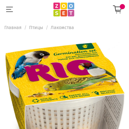
Главная
Птицы
Лакомства