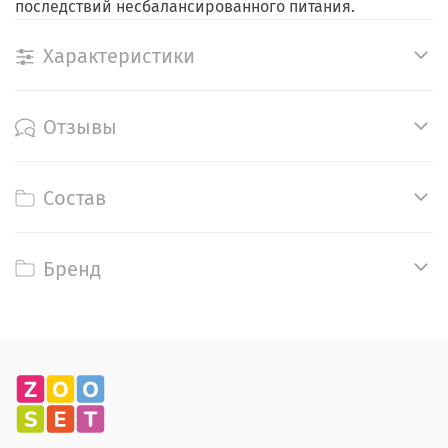
последствий несбалансированного питания.
Характеристики
Отзывы
Состав
Бренд