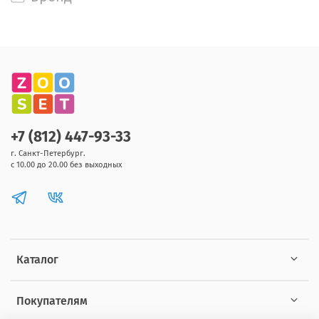
+7 (812) 447-93-33
г. Санкт-Петербург.
с 10.00 до 20.00 без выходных
Каталог
Покупателям