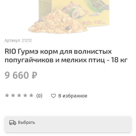
Артикул
21212
RIO Гурмэ корм для волнистых
попугайчиков и мелких птиц - 18 кг
9 660 ₽
В избранное
(0)
Выбрать