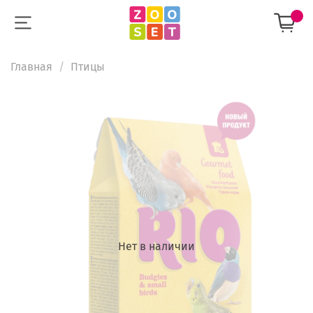
Главная
Птицы
Нет в наличии