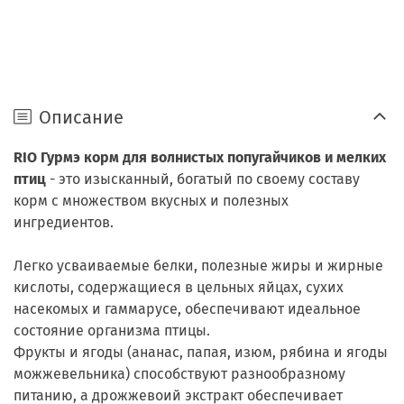
Описание
RIO Гурмэ корм для волнистых попугайчиков и мелких
птиц
- это изысканный, богатый по своему составу
корм с множеством вкусных и полезных
ингредиентов.
Легко усваиваемые белки, полезные жиры и жирные
кислоты, содержащиеся в цельных яйцах, сухих
насекомых и гаммарусе, обеспечивают идеальное
состояние организма птицы.
Фрукты и ягоды (ананас, папая, изюм, рябина и ягоды
можжевельника) способствуют разнообразному
питанию, а дрожжевоий экстракт обеспечивает