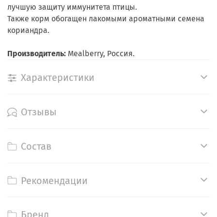
лучшую защиту иммунитета птицы.
Также корм обогащен лакомыми ароматными семена
кориандра.
Производитель:
Mealberry, Россия.
Характеристики
Отзывы
Состав
Рекомендации
Бренд