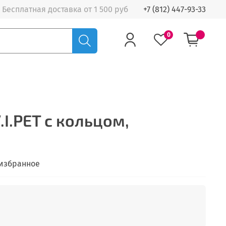
Бесплатная доставка от 1 500 руб
+7 (812) 447-93-33
0
.I.PET с кольцом,
 избранное