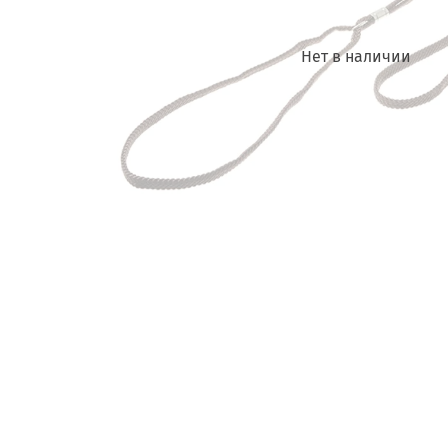
Нет в наличии