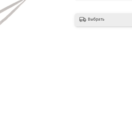
Выбрать