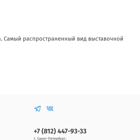
ка. Самый распространенный вид выставочной
+7 (812) 447-93-33
г. Санкт-Петербург.