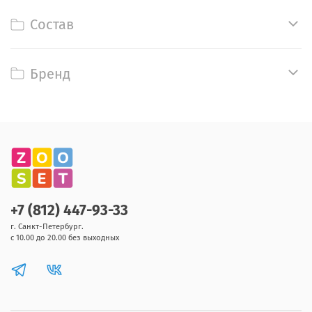
Состав
Бренд
+7 (812) 447-93-33
г. Санкт-Петербург.
с 10.00 до 20.00 без выходных