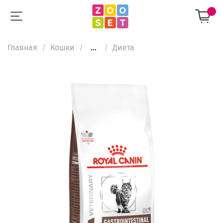
Главная
Кошки
...
Диета