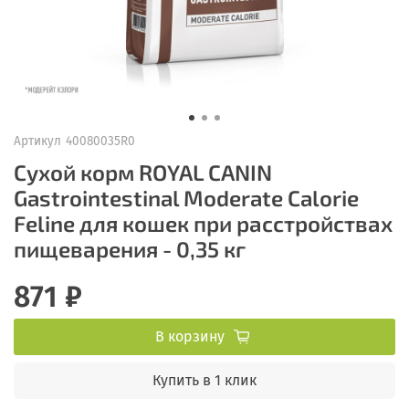
Артикул
40080035R0
Сухой корм ROYAL CANIN
Gastrointestinal Moderate Calorie
Feline для кошек при расстройствах
пищеварения - 0,35 кг
871 ₽
В корзину
Купить в 1 клик