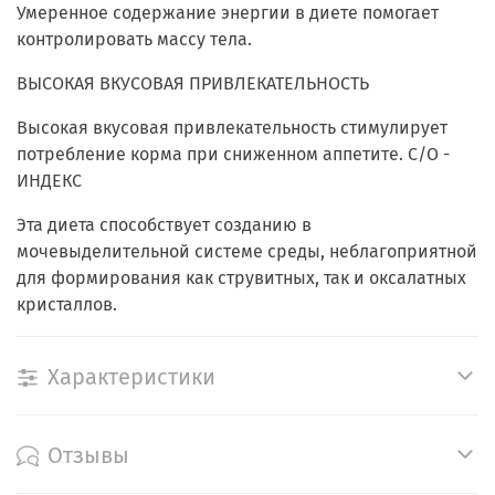
Умеренное содержание энергии в диете помогает
контролировать массу тела.
ВЫСОКАЯ ВКУСОВАЯ ПРИВЛЕКАТЕЛЬНОСТЬ
Высокая вкусовая привлекательность стимулирует
потребление корма при сниженном аппетите. С/O -
ИНДЕКС
Эта диета способствует созданию в
мочевыделительной системе среды, неблагоприятной
для формирования как струвитных, так и оксалатных
кристаллов.
Характеристики
Отзывы