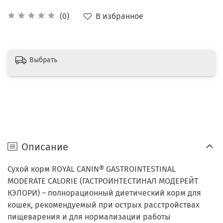
В избранное
(0)
Выбрать
Описание
Сухой корм ROYAL CANIN® GASTROINTESTINAL
MODERATE CALORIE (ГАСТРОИНТЕСТИНАЛ МОДЕРЕЙТ
КЭЛОРИ) – полнорационный диетический корм для
кошек, рекомендуемый при острых расстройствах
пищеварения и для нормализации работы