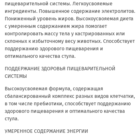
пищеварительной системы. Легкоусвояемые
ингредиенты. Повышенное содержание электролитов.
Пониженный уровень жиров. Высокоусвояемая диета
с умеренным содержанием жира помогает
контролировать массу тела у кастрированных или
склонных к избыточному весу животных. Способствует
поддержанию здорового пищеварения и
оптимального качества стула.
ПОДДЕРЖАНИЕ ЗДОРОВЬЯ ПИЩЕВАРИТЕЛЬНОЙ
СИСТЕМЫ
Высокоусвояемая формула, содержащая
сбалансированный комплекс разных видов клетчатки,
в том числе пребиотики, способствует поддержанию
здорового пищеварения и оптимального качества
стула.
УМЕРЕННОЕ СОДЕРЖАНИЕ ЭНЕРГИИ