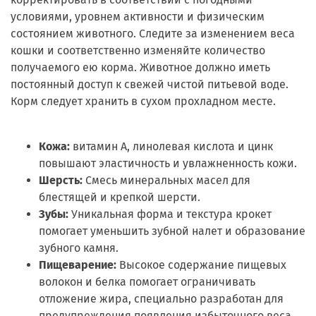
условиями, уровнем активности и физическим
состоянием животного. Следите за изменением веса
кошки и соответственно изменяйте количество
получаемого ею корма. Животное должно иметь
постоянный доступ к свежей чистой питьевой воде.
Корм следует хранить в сухом прохладном месте.
Кожа:
витамин А, линолевая кислота и цинк
повышают эластичность и увлажненность кожи.
Шерсть:
Смесь минеральных масел для
блестящей и крепкой шерсти.
Зубы:
Уникальная форма и текстура крокет
помогает уменьшить зубной налет и образование
зубного камня.
Пищеварение:
Высокое содержание пищевых
волокон и белка помогает ограничивать
отложение жира, специально разработан для
предупреждения появления избыточного веса.