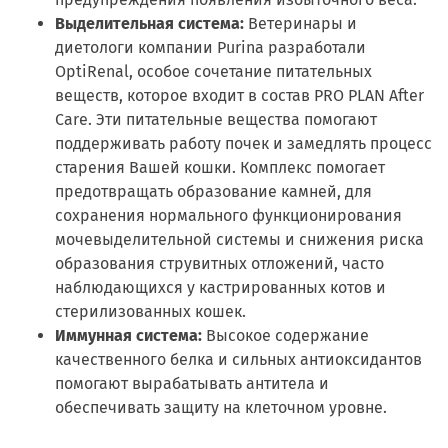
Выделительная система:
Ветеринары и
диетологи компании Purina разработали
OptiRenal, особое сочетание питательных
веществ, которое входит в состав PRO PLAN After
Care. Эти питательные вещества помогают
поддерживать работу почек и замедлять процесс
старения Вашей кошки. Комплекс помогает
предотвращать образование камней, для
сохранения нормального функционирования
мочевыделительной системы и снижения риска
образования струвитных отложений, часто
наблюдающихся у кастрированных котов и
стерилизованных кошек.
Иммунная система:
Высокое содержание
качественного белка и сильных антиоксидантов
помогают вырабатывать антитела и
обеспечивать защиту на клеточном уровне.