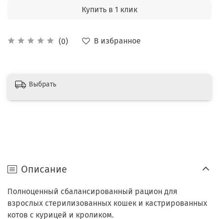
Купить в 1 клик
В избранное
(0)
Выбрать
Описание
Полноценный сбалансированный рацион для
взрослых стерилизованных кошек и кастрированных
котов с курицей и кроликом.