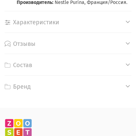
Производитель:
Nestle Purina, Франция/Россия.
Характеристики
Отзывы
Состав
Бренд