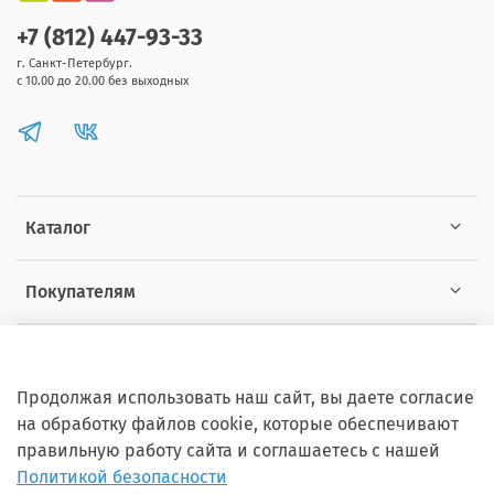
+7 (812) 447-93-33
г. Санкт-Петербург.
с 10.00 до 20.00 без выходных
Каталог
Покупателям
Информация
Продолжая использовать наш сайт, вы даете согласие
на обработку файлов cookie, которые обеспечивают
правильную работу сайта и соглашаетесь с нашей
Политикой безопасности