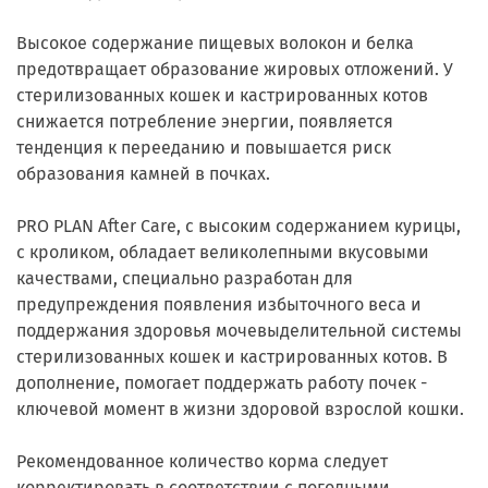
Высокое содержание пищевых волокон и белка
предотвращает образование жировых отложений. У
стерилизованных кошек и кастрированных котов
снижается потребление энергии, появляется
тенденция к перееданию и повышается риск
образования камней в почках.
PRO PLAN After Care, с высоким содержанием курицы,
с кроликом, обладает великолепными вкусовыми
качествами, специально разработан для
предупреждения появления избыточного веса и
поддержания здоровья мочевыделительной системы
стерилизованных кошек и кастрированных котов. В
дополнение, помогает поддержать работу почек -
ключевой момент в жизни здоровой взрослой кошки.
Рекомендованное количество корма следует
корректировать в соответствии с погодными