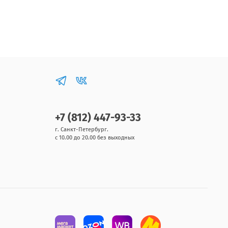
+7 (812) 447-93-33
г. Санкт-Петербург.
с 10.00 до 20.00 без выходных