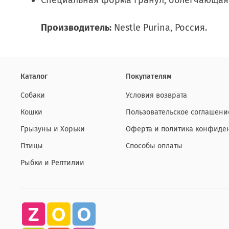
Специальная форма гранул, облегчающая
Производитель:
Nestle Purina, Россия.
Каталог
Покупателям
Собаки
Условия возврата
Кошки
Пользовательское соглашени
Грызуны и Хорьки
Оферта и политика конфиде
Птицы
Способы оплаты
Рыбки и Рептилии