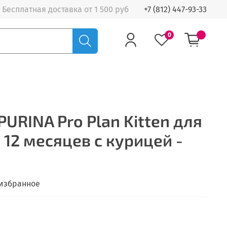
Бесплатная доставка от 1 500 руб
+7 (812) 447-93-33
0
URINA Pro Plan Kitten для
о 12 месяцев с курицей -
 избранное