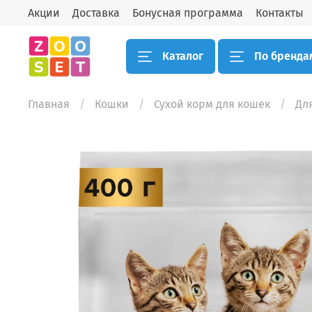
Акции
Доставка
Бонусная программа
Контакты
Каталог
По бренда
Главная
Кошки
Сухой корм для кошек
Для