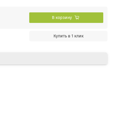
В корзину
Купить в 1 клик