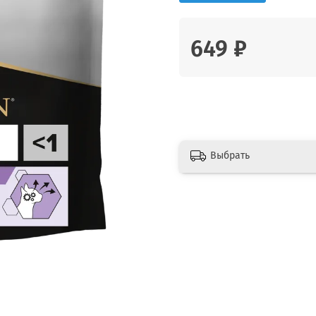
649 ₽
Выбрать