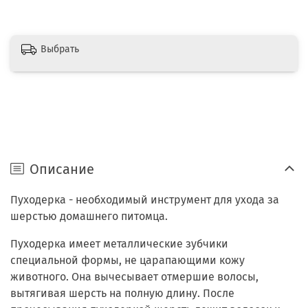
Выбрать
Описание
Пуходерка - необходимый инструмент для ухода за
шерстью домашнего питомца.
Пуходерка имеет металлические зубчики
специальной формы, не царапающими кожу
животного. Она вычесывает отмершие волосы,
вытягивая шерсть на полную длину. После