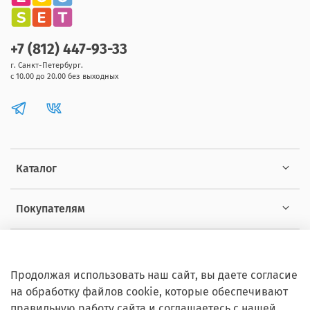
+7 (812) 447-93-33
г. Санкт-Петербург.
с 10.00 до 20.00 без выходных
Каталог
Покупателям
Информация
Продолжая использовать наш сайт, вы даете согласие
на обработку файлов cookie, которые обеспечивают
правильную работу сайта и соглашаетесь с нашей