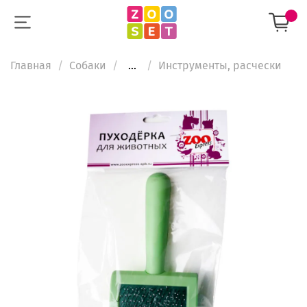
Главная
Собаки
...
Инструменты, расчески