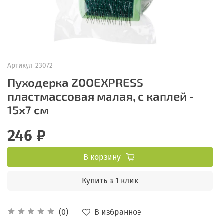
Артикул
23072
Пуходерка ZOOEXPRESS
пластмассовая малая, с каплей -
15х7 см
246 ₽
В корзину
Купить в 1 клик
В избранное
(0)