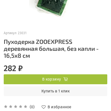
Артикул
23031
Пуходерка ZOOEXPRESS
деревянная большая, без капли -
16,5х8 см
282 ₽
В корзину
Купить в 1 клик
В избранное
(0)