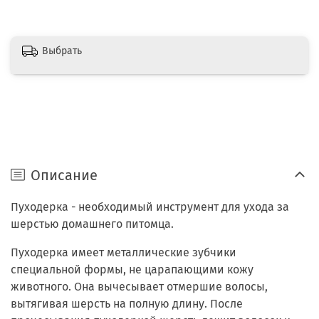
Выбрать
Описание
Пуходерка - необходимый инструмент для ухода за
шерстью домашнего питомца.
Пуходерка имеет металлические зубчики
специальной формы, не царапающими кожу
животного. Она вычесывает отмершие волосы,
вытягивая шерсть на полную длину. После