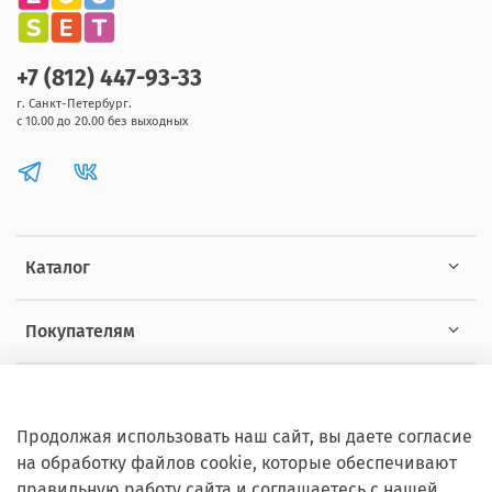
+7 (812) 447-93-33
г. Санкт-Петербург.
с 10.00 до 20.00 без выходных
Каталог
Покупателям
Информация
Продолжая использовать наш сайт, вы даете согласие
на обработку файлов cookie, которые обеспечивают
правильную работу сайта и соглашаетесь с нашей