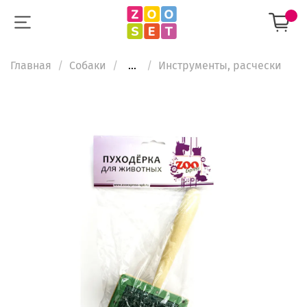
Главная
Собаки
...
Инструменты, расчески