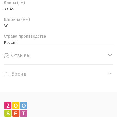
Длина (см)
33-45
Ширина (мм)
30
Страна производства
Россия
Отзывы
Бренд