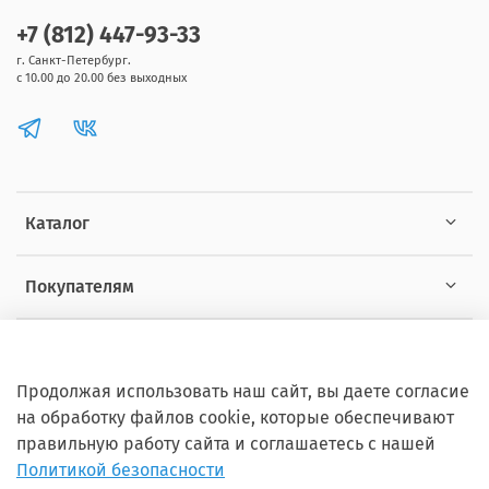
+7 (812) 447-93-33
г. Санкт-Петербург.
с 10.00 до 20.00 без выходных
Каталог
Покупателям
Информация
Продолжая использовать наш сайт, вы даете согласие
на обработку файлов cookie, которые обеспечивают
правильную работу сайта и соглашаетесь с нашей
Политикой безопасности