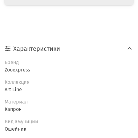
Характеристики
Бренд
Zooexpress
Коллекция
Art Line
Материал
Капрон
Вид амуниции
Ошейник