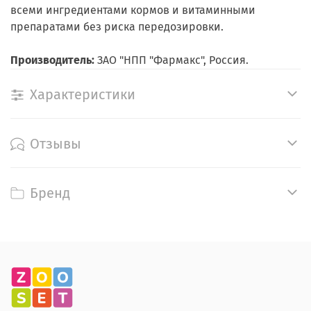
всеми ингредиентами кормов и витаминными
препаратами без риска передозировки.
Производитель:
ЗАО "НПП "Фармакс", Россия.
Характеристики
Отзывы
Бренд