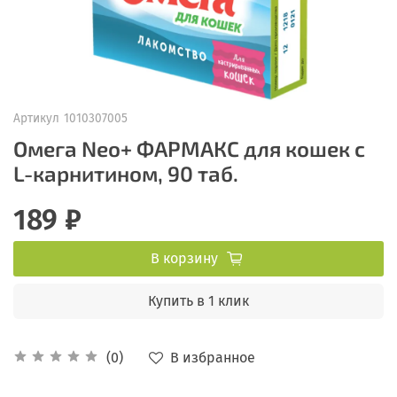
Артикул
1010307005
Омега Neo+ ФАРМАКС для кошек с
L-карнитином, 90 таб.
189 ₽
В корзину
Купить в 1 клик
В избранное
(0)