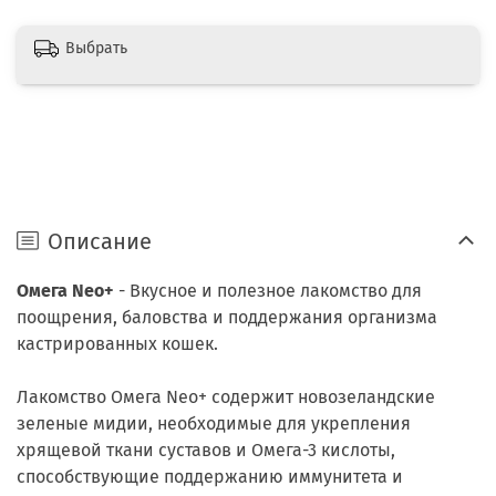
Выбрать
Описание
Омега Neo+
- Вкусное и полезное лакомство для
поощрения, баловства и поддержания организма
кастрированных кошек.
Лакомство Омега Neo+ содержит новозеландские
зеленые мидии, необходимые для укрепления
хрящевой ткани суставов и Омега-3 кислоты,
способствующие поддержанию иммунитета и