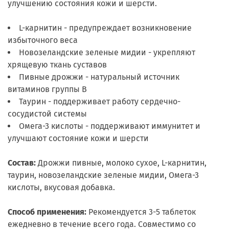
улучшению состояния кожи и шерсти.
L-карнитин - предупреждает возникновение
избыточного веса
Новозеландские зеленые мидии - укрепляют
хрящевую ткань суставов
Пивные дрожжи - натуральный источник
витаминов группы В
Таурин - поддерживает работу сердечно-
сосудистой системы
Омега-3 кислоты - поддерживают иммунитет и
улучшают состояние кожи и шерсти
Состав:
Дрожжи пивные, молоко сухое, L-карнитин,
таурин, новозеландские зеленые мидии, Омега-3
кислоты, вкусовая добавка.
Способ применения:
Рекомендуется 3-5 таблеток
ежедневно в течение всего года. Совместимо со