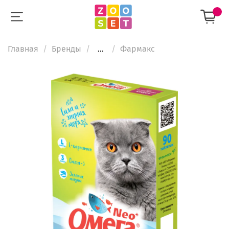
Главная
Бренды
...
Фармакс