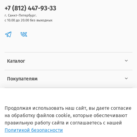
+7 (812) 447-93-33
г. Санкт-Петербург.
с 10.00 до 20.00 без выходных
Каталог
Покупателям
Информация
Продолжая использовать наш сайт, вы даете согласие
на обработку файлов cookie, которые обеспечивают
правильную работу сайта и соглашаетесь с нашей
Политикой безопасности