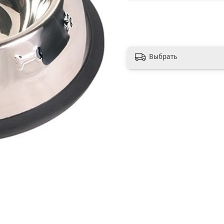
Выбрать