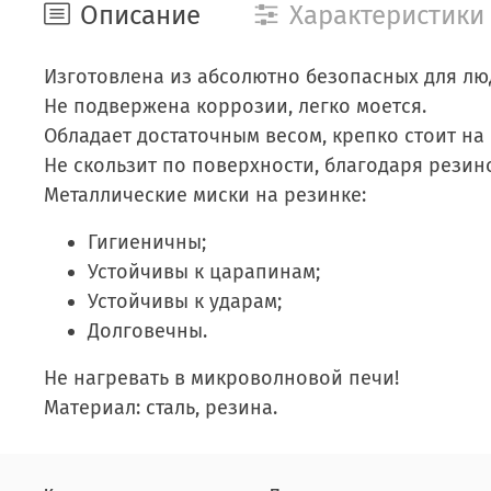
Описание
Характеристики
Изготовлена из абсолютно безопасных для лю
Не подвержена коррозии, легко моется.
Обладает достаточным весом, крепко стоит на
Не скользит по поверхности, благодаря резин
Металлические миски на резинке:
Гигиеничны;
Устойчивы к царапинам;
Устойчивы к ударам;
Долговечны.
Не нагревать в микроволновой печи!
Материал: сталь, резина.