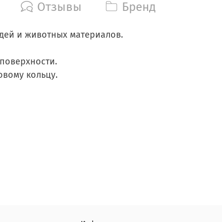
Отзывы
Бренд
дей и животных материалов.
 поверхности.
овому кольцу.