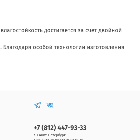
лагостойкость достигается за счет двойной
 Благодаря особой технологии изготовления
+7 (812) 447-93-33
г. Санкт-Петербург.