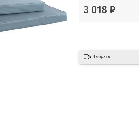
3 018 ₽
Выбрать