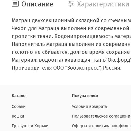
Описание
Характеристики
Матрац двухсекционный складной со съемным 
Чехол для матраца выполнен из современной 
пропитки ткани. Водонипроницаемость матери
Наполнитель матраца выполнен из современн
полотно не сбивается, долгое время сохраняе
Материал: водоотталкивающая ткань"Оксфорд"
Производитель: ООО "Зооэкспресс", Россия.
Каталог
Покупателям
Собаки
Условия возврата
Кошки
Пользовательское соглашени
Грызуны и Хорьки
Оферта и политика конфиде