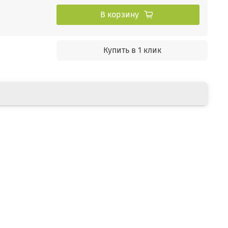
В корзину
Купить в 1 клик