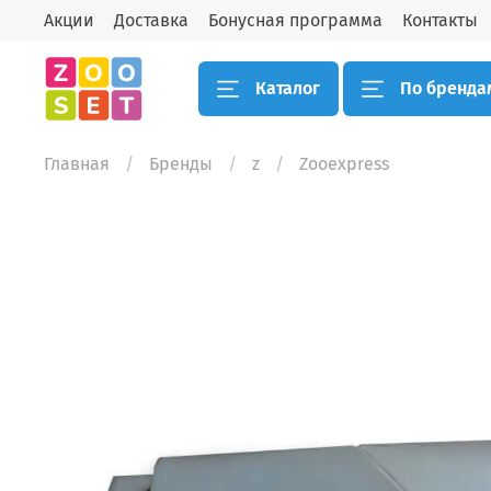
Акции
Доставка
Бонусная программа
Контакты
Каталог
По бренда
Главная
Бренды
z
Zooexpress