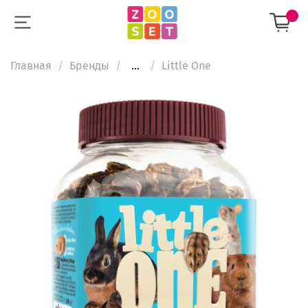
Главная
Бренды
...
Little One