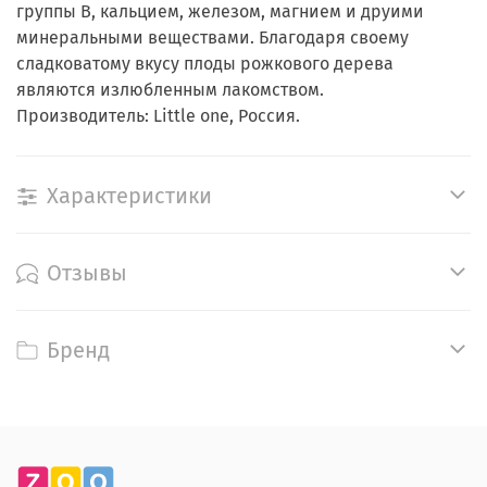
группы В, кальцием, железом, магнием и друими
минеральными веществами. Благодаря своему
сладковатому вкусу плоды рожкового дерева
являются излюбленным лакомством.
Производитель: Little one, Россия.
Характеристики
Отзывы
Бренд