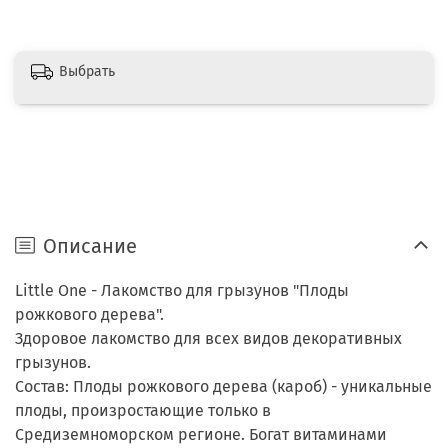
Выбрать
Описание
Little One - Лакомство для грызунов "Плоды
рожкового дерева".
Здоровое лакомство для всех видов декоративных
грызунов.
Состав: Плоды рожкового дерева (кароб) - уникальные
плоды, произростающие только в
Средиземноморском регионе. Богат витаминами