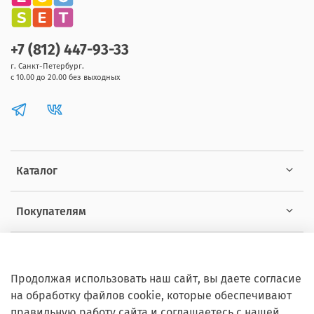
+7 (812) 447-93-33
г. Санкт-Петербург.
с 10.00 до 20.00 без выходных
Каталог
Покупателям
Информация
Продолжая использовать наш сайт, вы даете согласие
на обработку файлов cookie, которые обеспечивают
правильную работу сайта и соглашаетесь с нашей