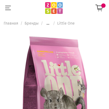
Главная
Бренды
...
Little One