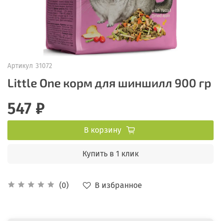
Артикул
31072
Little One корм для шиншилл 900 гр
547 ₽
В корзину
Купить в 1 клик
В избранное
(0)