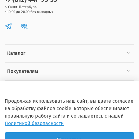
г. Санкт-Петербург.
с 10.00 до 20.00 без выходных
Каталог
Покупателям
Информация
Продолжая использовать наш сайт, вы даете согласие
на обработку файлов cookie, которые обеспечивают
правильную работу сайта и соглашаетесь с нашей
Политикой безопасности
Copyright © 2012 - 2026 ZOOSET Все права защищены.