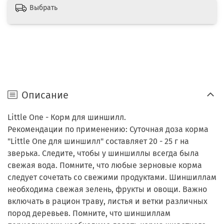
Выбрать
Описание
Little One - Корм для шиншилл.
Рекомендации по применению: Суточная доза корма
"Little One для шиншилл" составляет 20 - 25 г на
зверька. Следите, чтобы у шиншиллы всегда была
свежая вода. Помните, что любые зерновые корма
следует сочетать со свежими продуктами. Шиншиллам
необходима свежая зелень, фрукты и овощи. Важно
включать в рацион траву, листья и ветки различных
пород деревьев. Помните, что шиншиллам