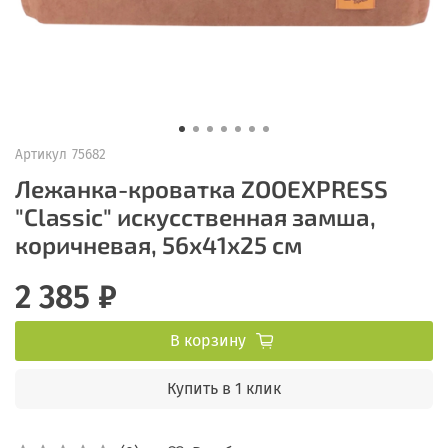
Артикул
75682
Лежанка-кроватка ZOOEXPRESS
"Classic" искусственная замша,
коричневая, 56х41х25 см
2 385 ₽
В корзину
Купить в 1 клик