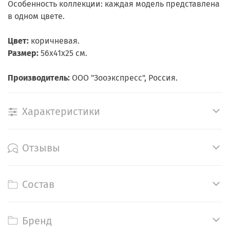
Особенность коллекции: каждая модель представлена
в одном цвете.
Цвет:
коричневая.
Размер:
56х41х25 см.
Производитель:
ООО "Зооэкспресс", Россия.
Характеристики
Отзывы
Состав
Бренд