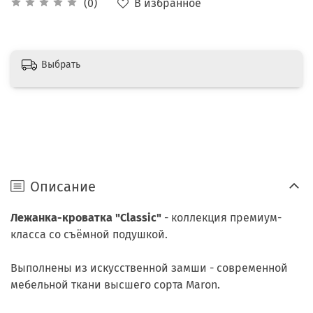
В избранное
(0)
Выбрать
Описание
Лежанка-кроватка "Classic"
- коллекция премиум-
класса со съёмной подушкой.
Выполнены из искусственной замши - современной
мебельной ткани высшего сорта Maron.