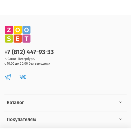
+7 (812) 447-93-33
г. Санкт-Петербург.
с 10.00 до 20.00 без выходных
Каталог
Покупателям