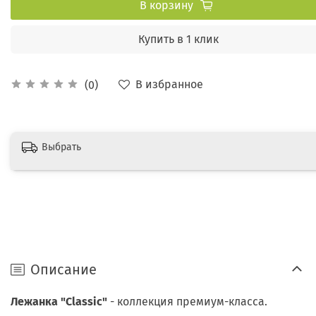
В корзину
Купить в 1 клик
В избранное
(0)
Выбрать
Описание
Лежанка "Classic"
- коллекция премиум-класса.