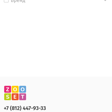
Бренд
+7 (812) 447-93-33