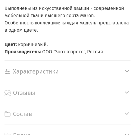
Выполнены из искусственной замши - современной
мебельной ткани высшего сорта Maron.
Особенность коллекции: каждая модель представлена
в одном цвете.
Цвет:
коричневый.
Производитель:
ООО "Зооэкспресс", Россия.
Характеристики
Отзывы
Состав