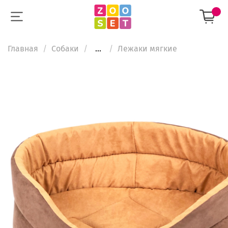
Главная
Собаки
...
Лежаки мягкие