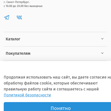
г. Санкт-Петербург.
с 10.00 до 20.00 без выходных
Каталог
Покупателям
Информация
Продолжая использовать наш сайт, вы даете согласие н
обработку файлов cookie, которые обеспечивают
правильную работу сайта и соглашаетесь с нашей
Политикой безопасности
Copyright © 2012 - 2026 ZOOSET Все права защищены.
Понятно