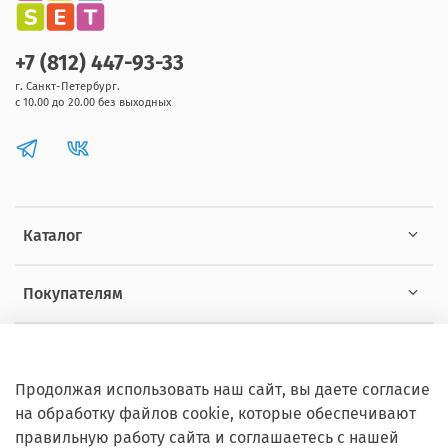
+7 (812) 447-93-33
г. Санкт-Петербург.
с 10.00 до 20.00 без выходных
Каталог
Покупателям
Информация
Продолжая использовать наш сайт, вы даете согласие
на обработку файлов cookie, которые обеспечивают
правильную работу сайта и соглашаетесь с нашей