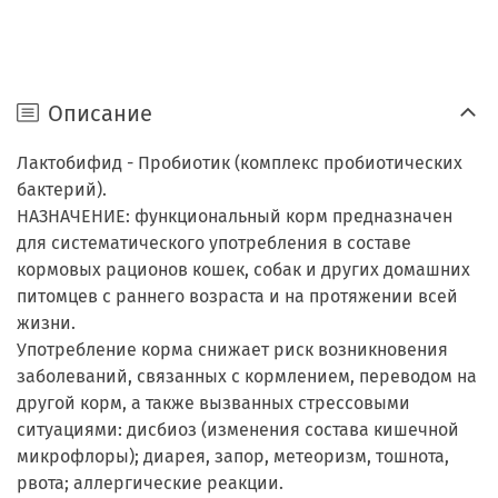
Описание
Лактобифид - Пробиотик (комплекс пробиотических
бактерий).
НАЗНАЧЕНИЕ: функциональный корм предназначен
для систематического употребления в составе
кормовых рационов кошек, собак и других домашних
питомцев с раннего возраста и на протяжении всей
жизни.
Употребление корма снижает риск возникновения
заболеваний, связанных с кормлением, переводом на
другой корм, а также вызванных стрессовыми
ситуациями: дисбиоз (изменения состава кишечной
микрофлоры); диарея, запор, метеоризм, тошнота,
рвота; аллергические реакции.