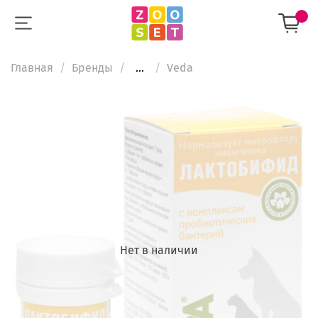
Главная
Бренды
...
Veda
Нет в наличии