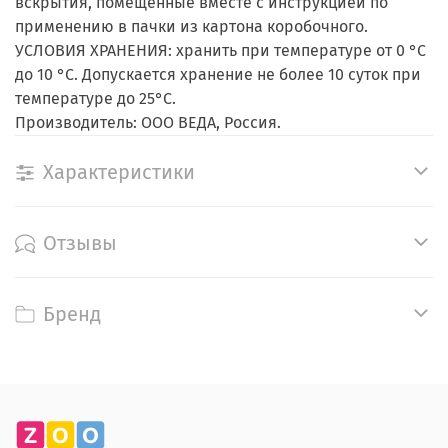
вскрытия, помещенные вместе с инструкцией по
применению в пачки из картона коробочного.
УСЛОВИЯ ХРАНЕНИЯ: хранить при температуре от 0 °С
до 10 °С. Допускается хранение не более 10 суток при
температуре до 25°С.
Производитель: ООО ВЕДА, Россия.
Характеристики
Отзывы
Бренд