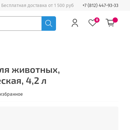
Бесплатная доставка от 1 500 руб
+7 (812) 447-93-33
0
ля животных,
кая, 4,2 л
 избранное