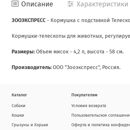
Описание
Характеристики
ЗООЭКСПРЕСС
- Кормушка с подставкой Телеск
Кормушки-телескопы для животных, регулиру
Размеры:
Объем мисок - 4,2 л, высота - 58 см.
Производитель:
ООО "Зооэкспресс", Россия.
Каталог
Покупателям
Собаки
Условия возврата
Кошки
Пользовательское соглашени
Грызуны и Хорьки
Оферта и политика конфиде