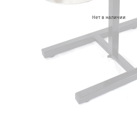
Нет в наличии