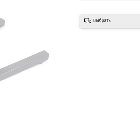
Выбрать