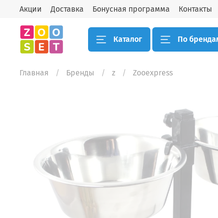
Акции
Доставка
Бонусная программа
Контакты
Каталог
По бренда
Главная
Бренды
z
Zooexpress