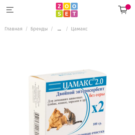
Главная
Бренды
...
Цамакс