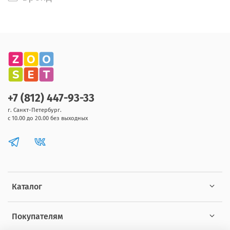
+7 (812) 447-93-33
г. Санкт-Петербург.
с 10.00 до 20.00 без выходных
Каталог
Покупателям