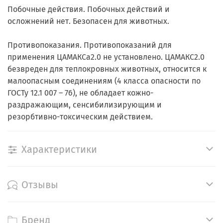
Побочные действия. Побочных действий и
осложнений нет. Безопасен для животных.
Противопоказания. Противопоказаний для
применения ЦАМАКСа2.0 не установлено. ЦАМАКС2.0
безвреден для теплокровных животных, относится к
малоопасным соединениям (4 класса опасности по
ГОСТу 12.1 007 – 76), не обладает кожно-
раздражающим, сенсибилизирующим и
резорбтивно-токсическим действием.
Характеристики
Отзывы
Бренд