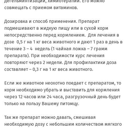
дегельминтизации, химиотерапии. Его можно
совмещать с приемом витаминов.
Дозировка и способ применения. Препарат
подмешивают в жидкую пищу или в сухой корм
непосредственно перед кормлением. Для лечения в
дозе 0,5 г на 1 кг веса животного и дают 1 раз в день в
течение 3 – 4 недель (1 чайная ложка – 7 грамм
препарата). При необходимости курс лечения
повторяют через 2 недели. Для профилактики доза
составляет – 0,3 г на 1 кг веса животного.
Если же животное неохотно поедает с препаратом, то
корм необходимо убрать и выставить для кормления
через 12 часов или 24 часа, разгрузочный день будет
только на пользу Вашему питомцу.
Так же препарат можно давать, смешивая
необходимую дозу с небольшим количеством мягкого