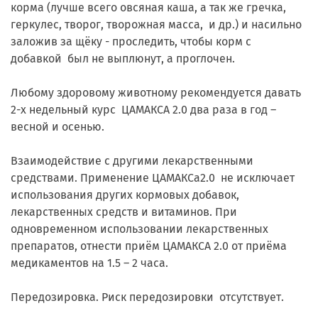
корма (лучше всего овсяная каша, а так же гречка,
геркулес, творог, творожная масса, и др.) и насильно
заложив за щёку - проследить, чтобы корм с
добавкой был не выплюнут, а проглочен.
Любому здоровому животному рекомендуется давать
2-х недельный курс ЦАМАКСА 2.0 два раза в год –
весной и осенью.
Взаимодействие с другими лекарственными
средствами. Применение ЦАМАКСа2.0 не исключает
использования других кормовых добавок,
лекарственных средств и витаминов. При
одновременном использовании лекарственных
препаратов, отнести приём ЦАМАКСА 2.0 от приёма
медикаментов на 1.5 – 2 часа.
Передозировка. Риск передозировки отсутствует.