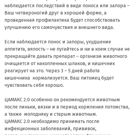
наблюдается последствий в виде поноса или запора –
Ваш четвероногий друг в хорошей форме, а
проведенная профилактика будет способствовать
улучшению его самочувствия и внешнего вида.
Если наблюдается понос и запоры, ухудшение
аппетита, вялость – не пугайтесь и ни в коем случае не
прекращайте давать препарат – организм животного
очищается от накопленных шлаков, и кишечник
реагирует на это. Через 3 – 5 дней работа
кишечника нормализуется. Ваш питомец будет
чувствовать себя хорошо.
ЦАМАКС 2.0 особенно он рекомендуется животным
после линьки, вязки и в период кормления потомства,
а также молодняку и старым животным.
ЦАМАКС 2.0 необходимо принимать после
инфекционных заболеваний, прививок,