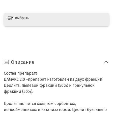
Выбрать
Описание
Состав препарата.
ЦАМАКС 2.0 –препарат изготовлен из двух фракций
Цеолита: пылевой фракции (50%) и гранульной
фракции (50%).
Цеолит является мощным сорбентом,
ионообменником и катализатором. Цеолит буквально