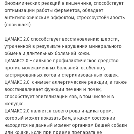
биохимических реакций в кишечнике, способствует
оптимизации работы ферментов, обладает
антигипоксическим эффектом, стрессоустойчивость
(повышает).
ЦАМАКС 2.0 способствует восстановлению шерсти,
утраченной в результате нарушения минерального
обмена и длительных болезней кожи.
ЦАМАКС2.0 – сильное профилактическое средство
против мочекаменных болезней, особенно у
кастрированных котов и стерилизованных кошек.
ЦАМАКС 2.0 снимает аллергические реакции, а также
восстанавливает функции печени и почек,
способствует эпителизации язв, в том числе и в
желудке.
ЦАМАКС 2.0 является своего рода индикатором,
который может показать Вам, в каком состоянии
находится на данный момент организм Вашей собаки
или кошки. Если при приеме препарата не