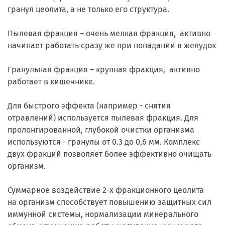
гранул цеолита, а не только его структура.
Пылевая фракция – очень мелкая фракция, активно
начинает работать сразу же при попадании в желудок
Гранульная фракция – крупная фракция, активно
работает в кишечнике.
Для быстрого эффекта (например - снятия
отравлений) используется пылевая фракция. Для
пролонгированной, глубокой очистки организма
используются - гранулы от 0.3 до 0,6 мм. Комплекс
двух фракций позволяет более эффективно очищать
организм.
Суммарное воздействие 2-х фракционного цеолита
на организм способствует повышению защитных сил
иммунной системы, нормализации минерального