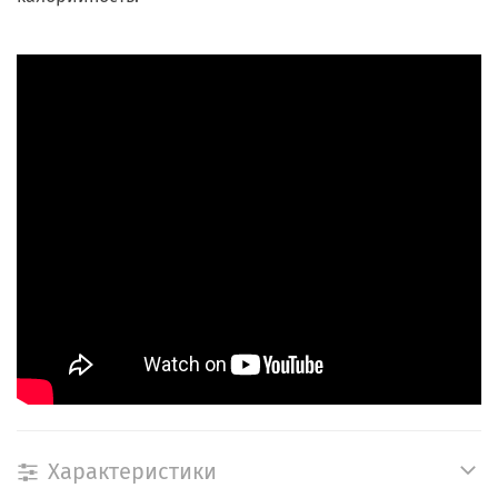
Характеристики