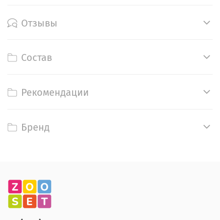
Отзывы
Состав
Рекомендации
Бренд