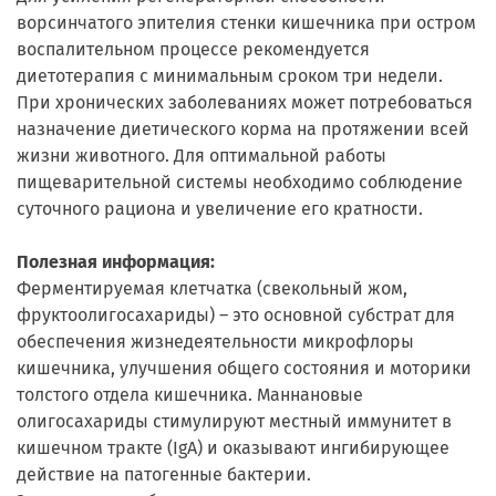
ворсинчатого эпителия стенки кишечника при остром
воспалительном процессе рекомендуется
диетотерапия с минимальным сроком три недели.
При хронических заболеваниях может потребоваться
назначение диетического корма на протяжении всей
жизни животного. Для оптимальной работы
пищеварительной системы необходимо соблюдение
суточного рациона и увеличение его кратности.
Полезная информация:
Ферментируемая клетчатка (свекольный жом,
фруктоолигосахариды) – это основной субстрат для
обеспечения жизнедеятельности микрофлоры
кишечника, улучшения общего состояния и моторики
толстого отдела кишечника. Маннановые
олигосахариды стимулируют местный иммунитет в
кишечном тракте (IgA) и оказывают ингибирующее
действие на патогенные бактерии.