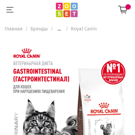
Главная
Бренды
...
Royal Canin