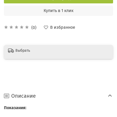
Купить в 1 клик
В избранное
(0)
Выбрать
Описание
Показания: