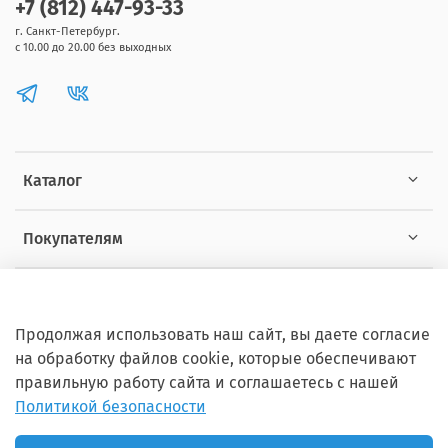
+7 (812) 447-93-33
г. Санкт-Петербург.
с 10.00 до 20.00 без выходных
Каталог
Покупателям
Информация
Продолжая использовать наш сайт, вы даете согласие
на обработку файлов cookie, которые обеспечивают
правильную работу сайта и соглашаетесь с нашей
Политикой безопасности
Copyright © 2012 - 2026 ZOOSET Все права защищены.