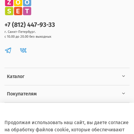
+7 (812) 447-93-33
г. Санкт-Петербург.
с 10.00 до 20.00 без выходных
Каталог
Покупателям
Информация
Продолжая использовать наш сайт, вы даете согласие
на обработку файлов cookie, которые обеспечивают