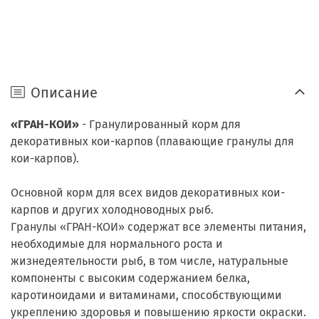
Описание
«ГРАН-КОИ»
- Гранулированный корм для
декоративных кои-карпов (плавающие гранулы для
кои-карпов).
Основной корм для всех видов декоративных кои-
карпов и других холодноводных рыб.
Гранулы «ГРАН-КОИ» содержат все элементы питания,
необходимые для нормального роста и
жизнедеятельности рыб, в том числе, натуральные
компоненты с высоким содержанием белка,
каротиноидами и витаминами, способствующими
укреплению здоровья и повышению яркости окраски.