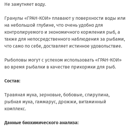
Не замутняет воду.
Гранулы «ГРАН-КОИ» плавают у поверхности воды или
на небольшой глубине, что очень удобно для
контролируемого и экономичного кормления рыб, а
также для непосредственного наблюдения за рыбами,
что само по себе, доставляет истинное удовольствие.
Рыболовы могут с успехом использовать «ГРАН-КОИ»
во время рыбалки в качестве прикормки для рыб.
Состав:
Травяная мука, зерновые, бобовые, спирулина,
рыбная мука, гаммарус, дрожжи, витаминный
комплекс.
Данные биохимического анализа: