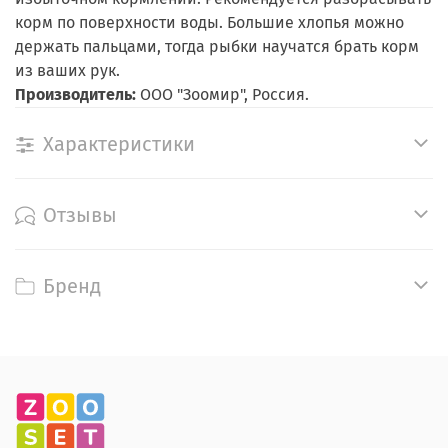
корм по поверхности воды. Большие хлопья можно
держать пальцами, тогда рыбки научатся брать корм
из ваших рук.
Производитель:
ООО "Зоомир", Россия.
Характеристики
Отзывы
Бренд