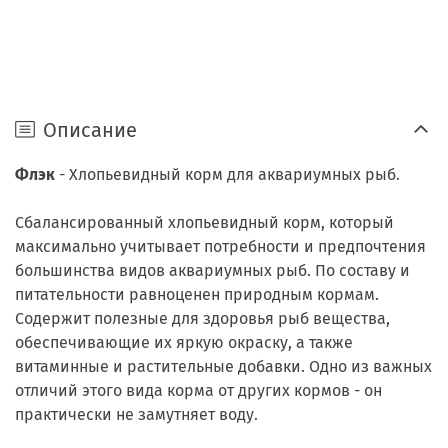
Описание
Флэк
- Хлопьевидный корм для аквариумных рыб.
Сбалансированный хлопьевидный корм, который
максимально учитывает потребности и предпочтения
большинства видов аквариумных рыб. По составу и
питательности равноценен природным кормам.
Содержит полезные для здоровья рыб вещества,
обеспечивающие их яркую окраску, а также
витаминные и растительные добавки. Одно из важных
отличий этого вида корма от других кормов - он
практически не замутняет воду.