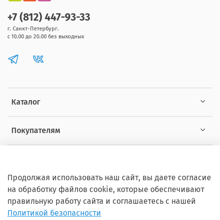
+7 (812) 447-93-33
г. Санкт-Петербург.
с 10.00 до 20.00 без выходных
Каталог
Покупателям
Информация
Продолжая использовать наш сайт, вы даете согласие
на обработку файлов cookie, которые обеспечивают
правильную работу сайта и соглашаетесь с нашей
Политикой безопасности