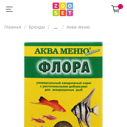
Главная
Бренды
...
Аква-меню