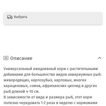
Выбрать
Описание
Универсальный ежедневный корм с растительными
добавками для большинства видов аквариумных рыб:
живородящих, карпозубых, карповых, многих
харациновых, сомов, африканских цихлид и других
рыб длиной 4-10 см.
В зависимости от вида и размера рыб, этот корм
полезно чередовать 1-2 раза в неделю с кормомами