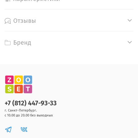
Отзывы
Бренд
+7 (812) 447-93-33
г. Санкт-Петербург.
с 10.00 до 20.00 без выходных