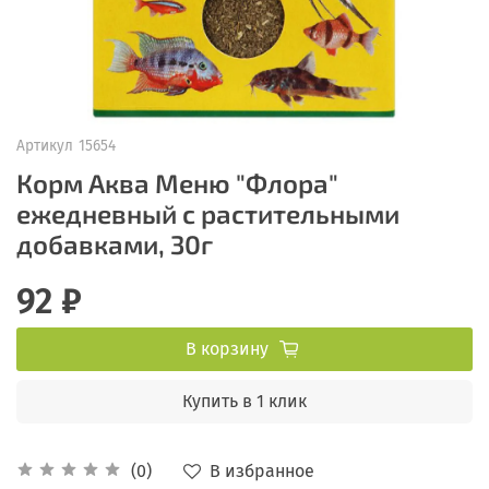
Артикул
15654
Корм Аква Меню "Флора"
ежедневный с растительными
добавками, 30г
92 ₽
В корзину
Купить в 1 клик
В избранное
(0)